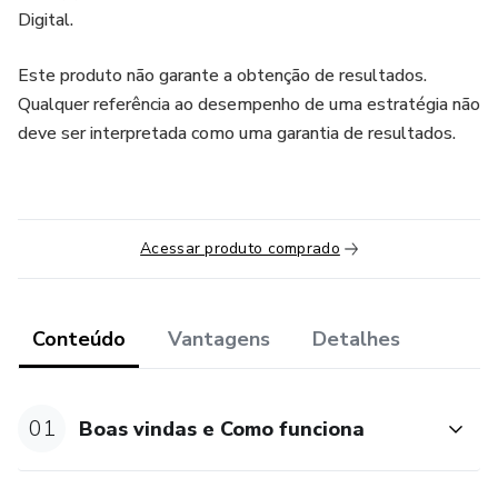
Digital.
Este produto não garante a obtenção de resultados.
Qualquer referência ao desempenho de uma estratégia não
deve ser interpretada como uma garantia de resultados.
Acessar produto comprado
Conteúdo
Vantagens
Detalhes
01
Boas vindas e Como funciona