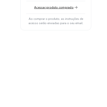
Acessar produto comprado
Ao comprar o produto, as instruções de
acesso serão enviadas para o seu email.