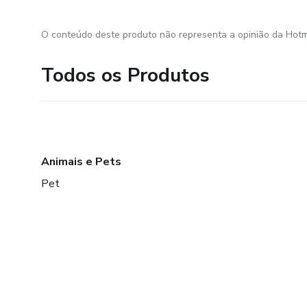
O conteúdo deste produto não representa a opinião da Hotm
Todos os Produtos
Animais e Pets
Pet