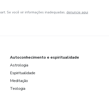
art. Se você vir informações inadequadas,
denuncie aqui
Autoconhecimento e espiritualidade
Astrologia
Espiritualidade
Meditação
Teologia