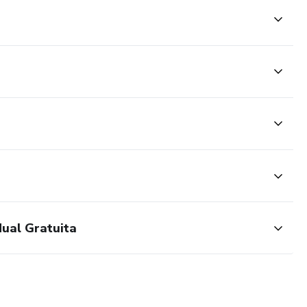
dual Gratuita