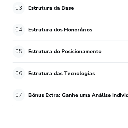
03
Estrutura da Base
04
Estrutura dos Honorários
05
Estrutura do Posicionamento
06
Estrutura das Tecnologias
07
Bônus Extra: Ganhe uma Análise Indivi