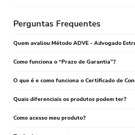
Perguntas Frequentes
Quem avaliou Método ADVE - Advogado Estr
Como funciona o “Prazo de Garantia”?
O que é e como funciona o Certificado de Con
Quais diferenciais os produtos podem ter?
Como acesso meu produto?