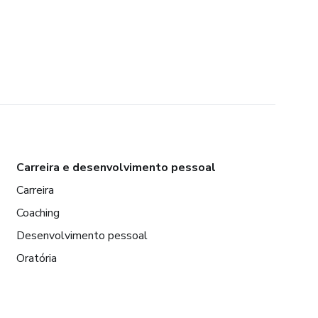
Carreira e desenvolvimento pessoal
Carreira
Coaching
Desenvolvimento pessoal
Oratória