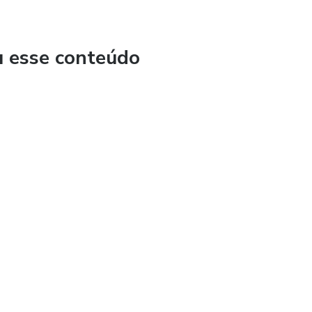
u esse conteúdo