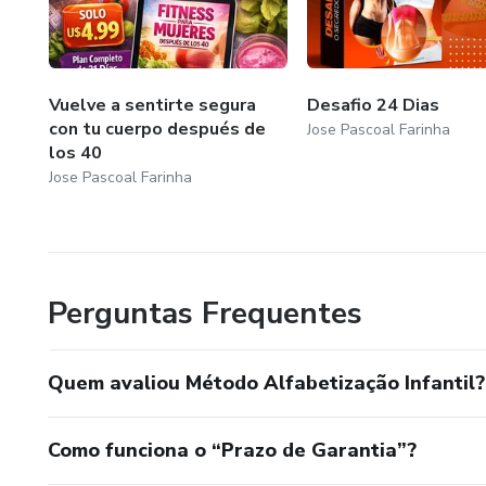
Vuelve a sentirte segura
Desafio 24 Dias
con tu cuerpo después de
Jose Pascoal Farinha
los 40
Jose Pascoal Farinha
Perguntas Frequentes
Quem avaliou Método Alfabetização Infantil?
Como funciona o “Prazo de Garantia”?