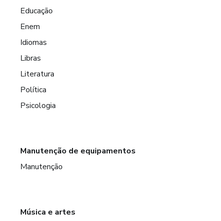
Educação
Enem
Idiomas
Libras
Literatura
Política
Psicologia
Manutenção de equipamentos
Manutenção
Música e artes