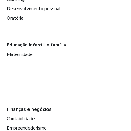
Desenvolvimento pessoal
Oratória
Educação infantil e família
Maternidade
Finanças e negócios
Contabilidade
Empreendedorismo