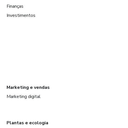
Finanças
Investimentos
Marketing e vendas
Marketing digital
Plantas e ecologia