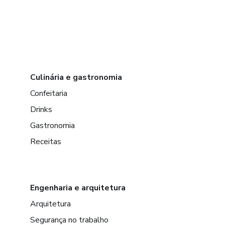
Culinária e gastronomia
Confeitaria
Drinks
Gastronomia
Receitas
Engenharia e arquitetura
Arquitetura
Segurança no trabalho