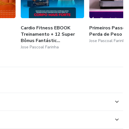
Cardio Fitness EBOOK
Primeiros Passos
Treinamento + 12 Super
Perda de Peso
Bônus Fantástic...
Jose Pascoal Farinha
Jose Pascoal Farinha