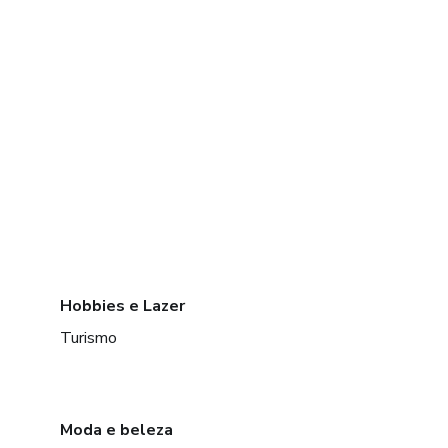
Hobbies e Lazer
Turismo
Moda e beleza