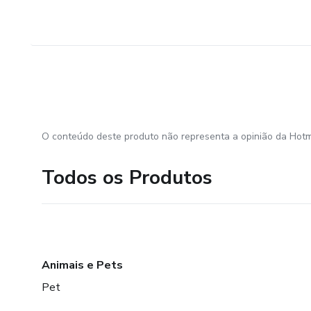
O conteúdo deste produto não representa a opinião da Hotm
Todos os Produtos
Animais e Pets
Pet