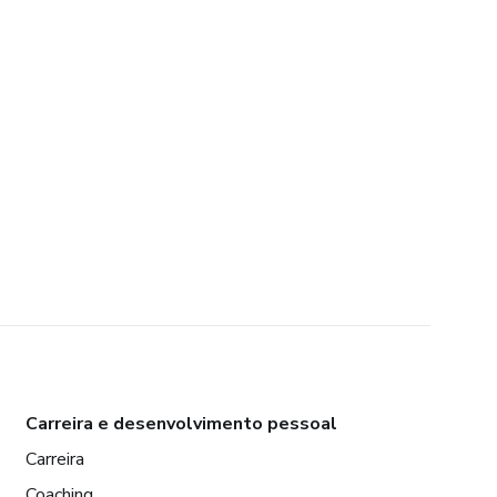
Carreira e desenvolvimento pessoal
Carreira
Coaching