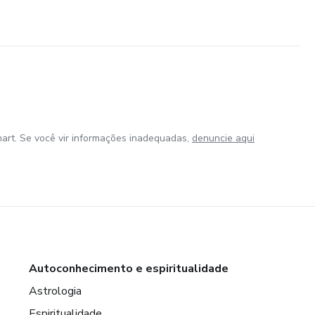
art. Se você vir informações inadequadas,
denuncie aqui
Autoconhecimento e espiritualidade
Astrologia
Espiritualidade