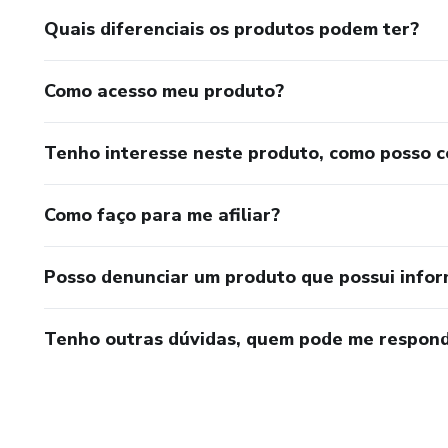
Quais diferenciais os produtos podem ter?
Como acesso meu produto?
Tenho interesse neste produto, como posso 
Como faço para me afiliar?
Posso denunciar um produto que possui info
Tenho outras dúvidas, quem pode me respond