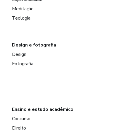
Meditação
Teologia
Design e fotografia
Design
Fotografia
Ensino e estudo acadêmico
Concurso
Direito