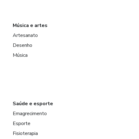
Música e artes
Artesanato
Desenho
Música
Saúde e esporte
Emagrecimento
Esporte
Fisioterapia