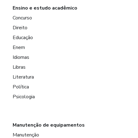
Ensino e estudo acadêmico
Concurso
Direito
Educação
Enem
Idiomas
Libras
Literatura
Política
Psicologia
Manutenção de equipamentos
Manutenção