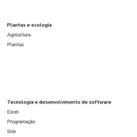
Plantas e ecologia
Agricultura
Plantas
Tecnologia e desenvolvimento de software
Excel
Programação
Site