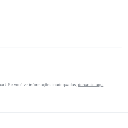
art. Se você vir informações inadequadas,
denuncie aqui