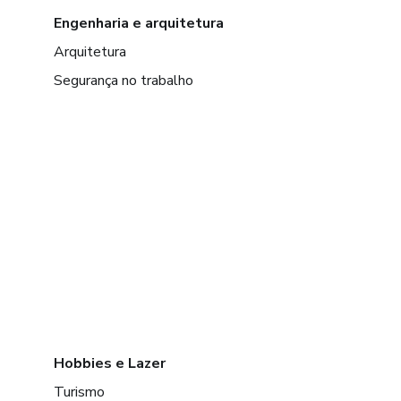
Engenharia e arquitetura
Arquitetura
Segurança no trabalho
Hobbies e Lazer
Turismo