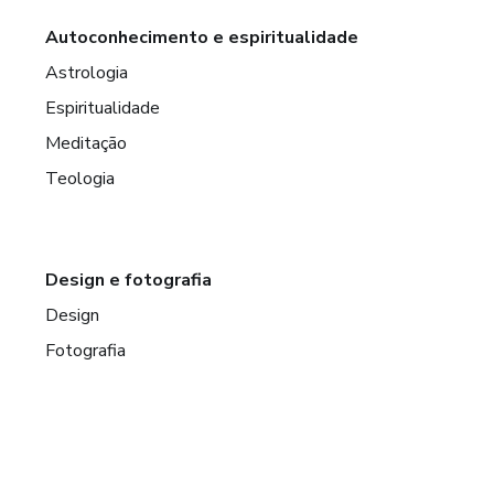
Autoconhecimento e espiritualidade
Astrologia
Espiritualidade
Meditação
Teologia
Design e fotografia
Design
Fotografia