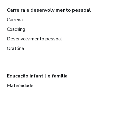
Carreira e desenvolvimento pessoal
Carreira
Coaching
Desenvolvimento pessoal
Oratória
Educação infantil e família
Maternidade