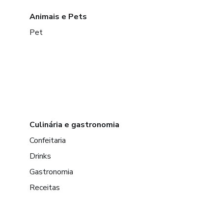
Animais e Pets
Pet
Culinária e gastronomia
Confeitaria
Drinks
Gastronomia
Receitas