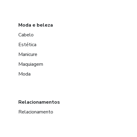
Moda e beleza
Cabelo
Estética
Manicure
Maquiagem
Moda
Relacionamentos
Relacionamento