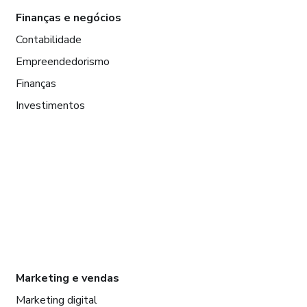
Finanças e negócios
Contabilidade
Empreendedorismo
Finanças
Investimentos
Marketing e vendas
Marketing digital