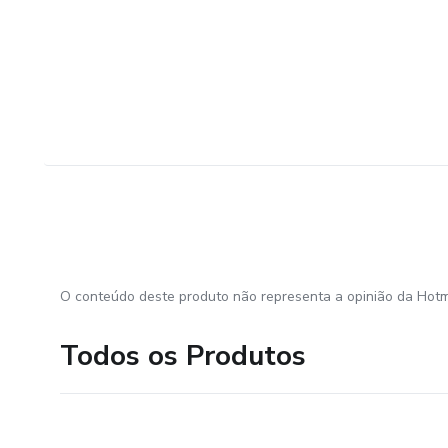
O conteúdo deste produto não representa a opinião da Hotm
Todos os Produtos