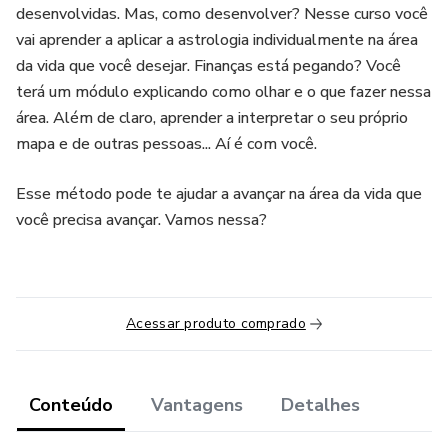
desenvolvidas. Mas, como desenvolver? Nesse curso você
vai aprender a aplicar a astrologia individualmente na área
da vida que você desejar. Finanças está pegando? Você
terá um módulo explicando como olhar e o que fazer nessa
área. Além de claro, aprender a interpretar o seu próprio
mapa e de outras pessoas... Aí é com você.
Esse método pode te ajudar a avançar na área da vida que
você precisa avançar. Vamos nessa?
Acessar produto comprado
Conteúdo
Vantagens
Detalhes