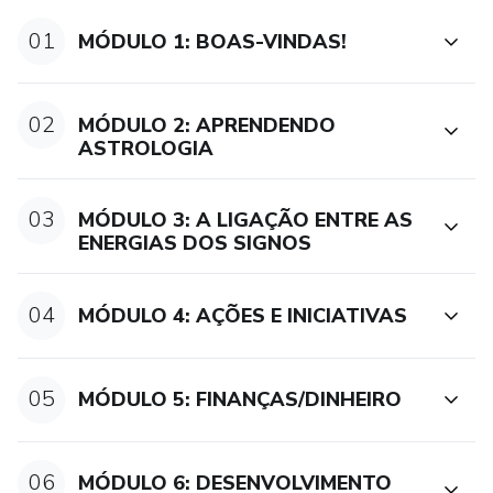
01
MÓDULO 1: BOAS-VINDAS!
02
MÓDULO 2: APRENDENDO
ASTROLOGIA
03
MÓDULO 3: A LIGAÇÃO ENTRE AS
ENERGIAS DOS SIGNOS
04
MÓDULO 4: AÇÕES E INICIATIVAS
05
MÓDULO 5: FINANÇAS/DINHEIRO
06
MÓDULO 6: DESENVOLVIMENTO