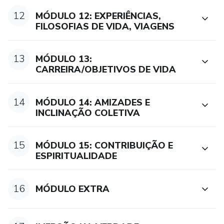
12
MÓDULO 12: EXPERIÊNCIAS,
FILOSOFIAS DE VIDA, VIAGENS
13
MÓDULO 13:
CARREIRA/OBJETIVOS DE VIDA
14
MÓDULO 14: AMIZADES E
INCLINAÇÃO COLETIVA
15
MÓDULO 15: CONTRIBUIÇÃO E
ESPIRITUALIDADE
16
MÓDULO EXTRA