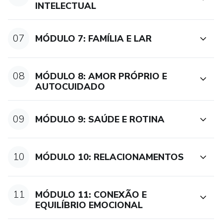
INTELECTUAL
07
MÓDULO 7: FAMÍLIA E LAR
08
MÓDULO 8: AMOR PRÓPRIO E
AUTOCUIDADO
09
MÓDULO 9: SAÚDE E ROTINA
10
MÓDULO 10: RELACIONAMENTOS
11
MÓDULO 11: CONEXÃO E
EQUILÍBRIO EMOCIONAL