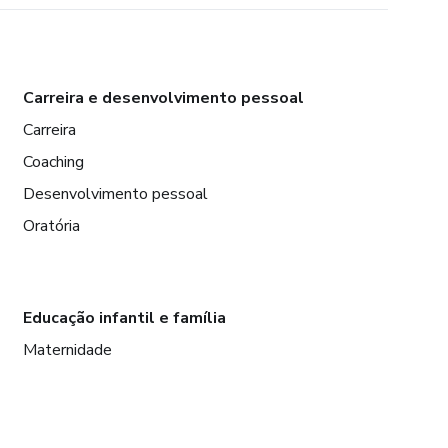
Carreira e desenvolvimento pessoal
Carreira
Coaching
Desenvolvimento pessoal
Oratória
Educação infantil e família
Maternidade