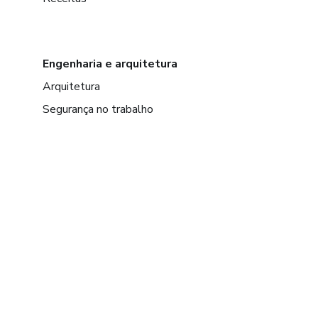
Engenharia e arquitetura
Arquitetura
Segurança no trabalho