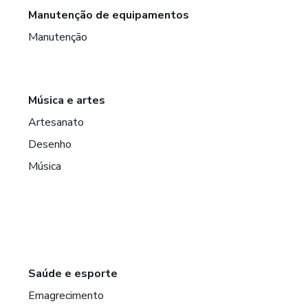
Manutenção de equipamentos
Manutenção
Música e artes
Artesanato
Desenho
Música
Saúde e esporte
Emagrecimento