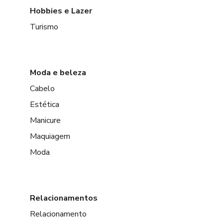
Hobbies e Lazer
Turismo
Moda e beleza
Cabelo
Estética
Manicure
Maquiagem
Moda
Relacionamentos
Relacionamento