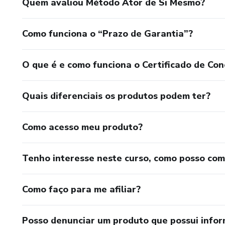
Quem avaliou Método Ator de Si Mesmo?
Como funciona o “Prazo de Garantia”?
O que é e como funciona o Certificado de Con
Quais diferenciais os produtos podem ter?
Como acesso meu produto?
Tenho interesse neste curso, como posso co
Como faço para me afiliar?
Posso denunciar um produto que possui info