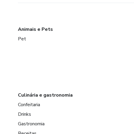
Animais e Pets
Pet
Culinária e gastronomia
Confeitaria
Drinks
Gastronomia
Receitas