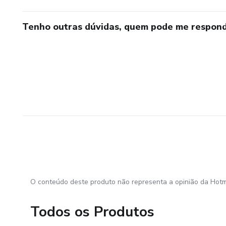
Tenho outras dúvidas, quem pode me respond
O conteúdo deste produto não representa a opinião da Hotm
Todos os Produtos