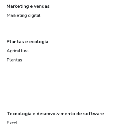
Marketing e vendas
Marketing digital
Plantas e ecologia
Agricultura
Plantas
Tecnologia e desenvolvimento de software
Excel