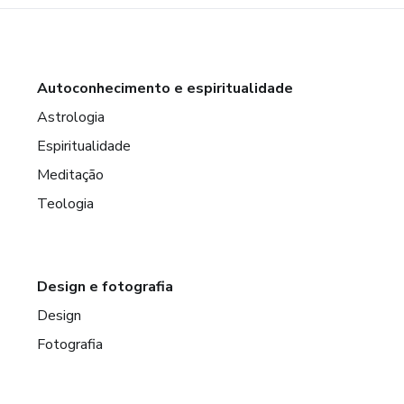
Autoconhecimento e espiritualidade
Astrologia
Espiritualidade
Meditação
Teologia
Design e fotografia
Design
Fotografia