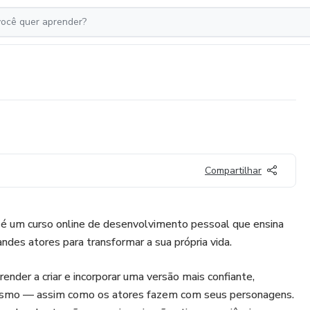
Compartilhar
 um curso online de desenvolvimento pessoal que ensina
andes atores para transformar a sua própria vida.
render a criar e incorporar uma versão mais confiante,
mesmo — assim como os atores fazem com seus personagens.