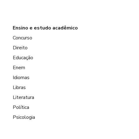
Ensino e estudo acadêmico
Concurso
Direito
Educação
Enem
Idiomas
Libras
Literatura
Política
Psicologia