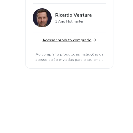
Ricardo Ventura
1 Ano Hotmarter
Acessar produto comprado
Ao comprar o produto, as instruções de
acesso serão enviadas para o seu email.