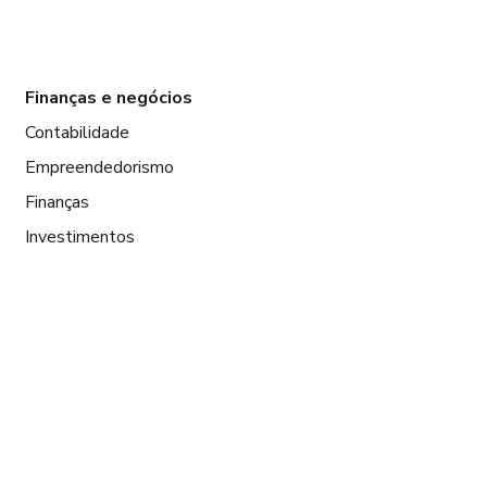
Finanças e negócios
Contabilidade
Empreendedorismo
Finanças
Investimentos