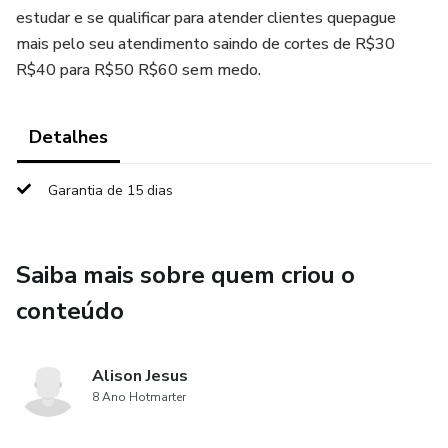
estudar e se qualificar para atender clientes quepague
mais pelo seu atendimento saindo de cortes de R$30
R$40 para R$50 R$60 sem medo.
Detalhes
Garantia de 15 dias
Saiba mais sobre quem criou o
conteúdo
Alison Jesus
8 Ano Hotmarter