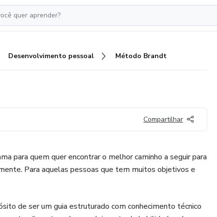
Desenvolvimento pessoal
Método Brandt
Compartilhar
a para quem quer encontrar o melhor caminho a seguir para
almente. Para aquelas pessoas que tem muitos objetivos e
ósito de ser um guia estruturado com conhecimento técnico