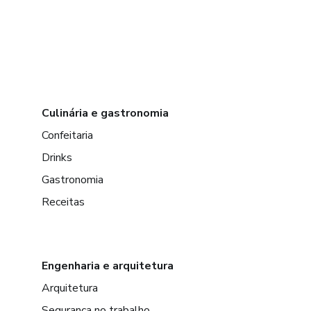
Culinária e gastronomia
Confeitaria
Drinks
Gastronomia
Receitas
Engenharia e arquitetura
Arquitetura
Segurança no trabalho