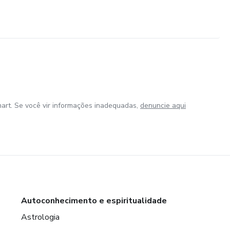
art. Se você vir informações inadequadas,
denuncie aqui
Autoconhecimento e espiritualidade
Astrologia