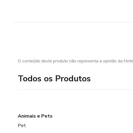
O conteúdo deste produto não representa a opinião da Hotm
Todos os Produtos
Animais e Pets
Pet