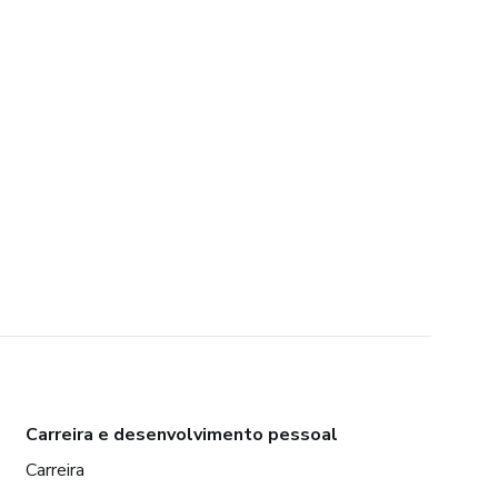
Carreira e desenvolvimento pessoal
Carreira