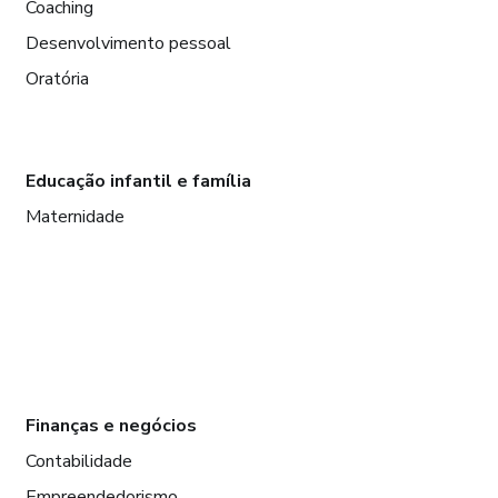
Coaching
Desenvolvimento pessoal
Oratória
Educação infantil e família
Maternidade
Finanças e negócios
Contabilidade
Empreendedorismo