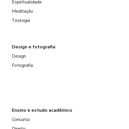
Espiritualidade
Meditação
Teologia
Design e fotografia
Design
Fotografia
Ensino e estudo acadêmico
Concurso
Direito