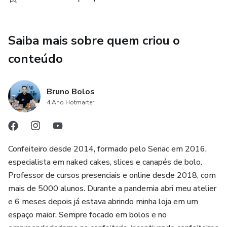
Saiba mais sobre quem criou o
conteúdo
Bruno Bolos
4 Ano Hotmarter
Confeiteiro desde 2014, formado pelo Senac em 2016,
especialista em naked cakes, slices e canapés de bolo.
Professor de cursos presenciais e online desde 2018, com
mais de 5000 alunos. Durante a pandemia abri meu atelier
e 6 meses depois já estava abrindo minha loja em um
espaço maior. Sempre focado em bolos e no