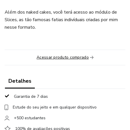
Além dos naked cakes, você terá acesso ao módulo de
Slices, as tão famosas fatias indivíduais criadas por mim
nesse formato.
Acessar produto comprado
Detalhes
Garantia de 7 dias
Estude do seu jeito e em qualquer dispositivo
+500 estudantes
100% de avaliações positivas