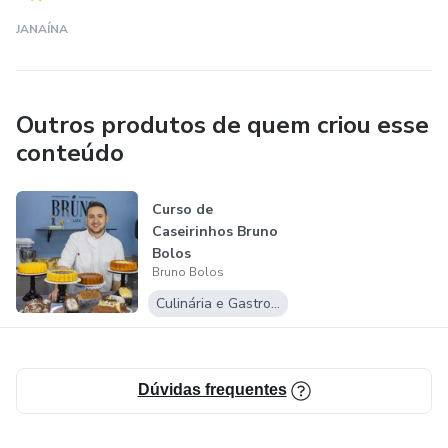
JANAÍNA
Outros produtos de quem criou esse
conteúdo
Curso de
Caseirinhos Bruno
Bolos
Bruno Bolos
Culinária e Gastronomia
Dúvidas frequentes