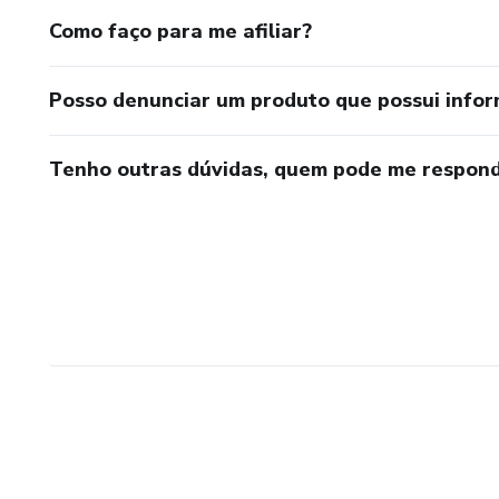
Como faço para me afiliar?
Posso denunciar um produto que possui info
Tenho outras dúvidas, quem pode me respond