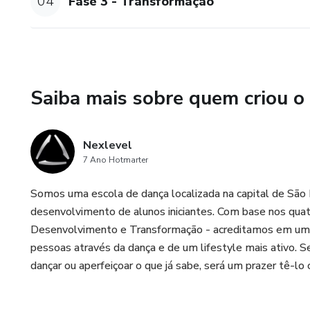
04
Fase 3 - Transformação
Saiba mais sobre quem criou o
Nexlevel
7 Ano Hotmarter
Somos uma escola de dança localizada na capital de São
desenvolvimento de alunos iniciantes. Com base nos quatr
Desenvolvimento e Transformação - acreditamos em um lu
pessoas através da dança e de um lifestyle mais ativo. S
dançar ou aperfeiçoar o que já sabe, será um prazer tê-lo