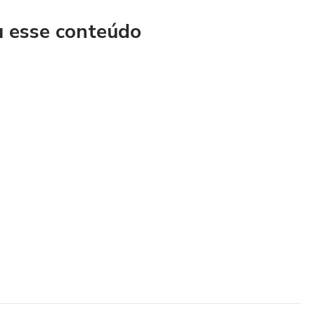
u esse conteúdo