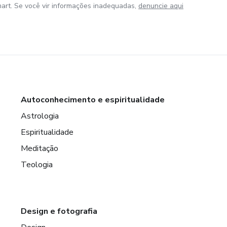
art. Se você vir informações inadequadas,
denuncie aqui
Autoconhecimento e espiritualidade
Astrologia
Espiritualidade
Meditação
Teologia
Design e fotografia