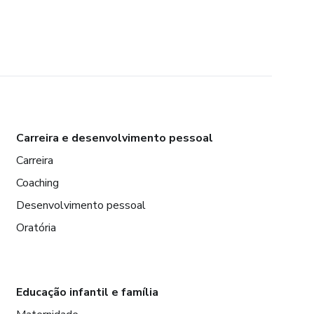
Carreira e desenvolvimento pessoal
Carreira
Coaching
Desenvolvimento pessoal
Oratória
Educação infantil e família