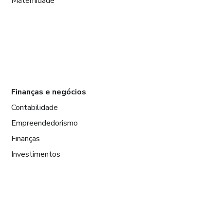
Maternidade
Finanças e negócios
Contabilidade
Empreendedorismo
Finanças
Investimentos