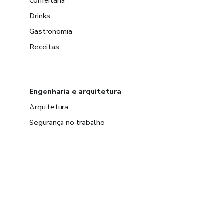
Confeitaria
Drinks
Gastronomia
Receitas
Engenharia e arquitetura
Arquitetura
Segurança no trabalho