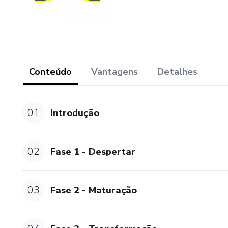
Conteúdo
Vantagens
Detalhes
01
Introdução
02
Fase 1 - Despertar
03
Fase 2 - Maturação