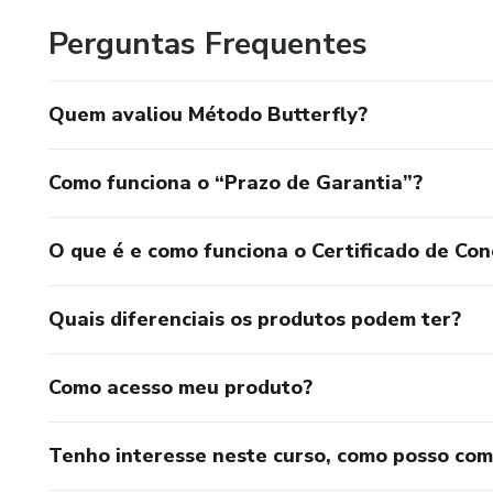
Perguntas Frequentes
Quem avaliou Método Butterfly?
Como funciona o “Prazo de Garantia”?
O que é e como funciona o Certificado de Con
Quais diferenciais os produtos podem ter?
Como acesso meu produto?
Tenho interesse neste curso, como posso co