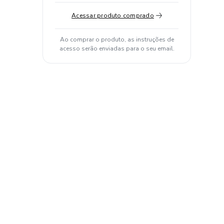
Acessar produto comprado
Ao comprar o produto, as instruções de
acesso serão enviadas para o seu email.