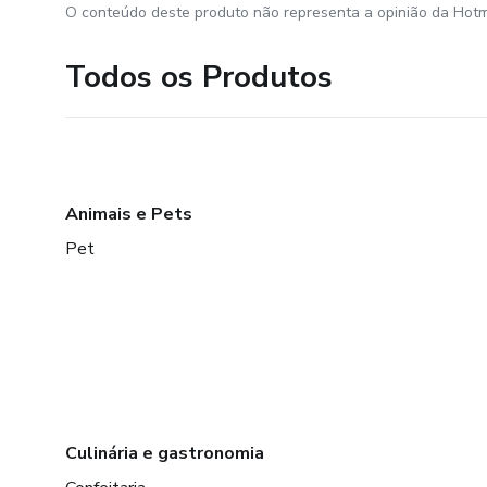
O conteúdo deste produto não representa a opinião da Hotm
Todos os Produtos
Animais e Pets
Pet
Culinária e gastronomia