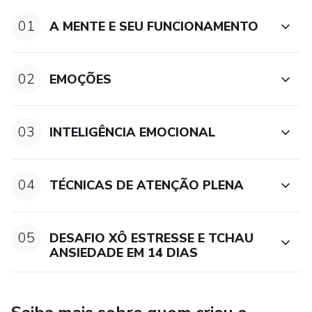
01
A MENTE E SEU FUNCIONAMENTO
02
EMOÇÕES
03
INTELIGÊNCIA EMOCIONAL
04
TÉCNICAS DE ATENÇÃO PLENA
05
DESAFIO XÔ ESTRESSE E TCHAU
ANSIEDADE EM 14 DIAS