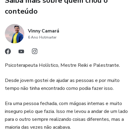
Saiba mais sobre quem criou o
conteúdo
Vinny Camará
6 Ano Hotmarter
Psicoterapeuta Holístico, Mestre Reiki e Palestrante.
Desde jovem gostei de ajudar as pessoas e por muito
tempo não tinha encontrado como podia fazer isso.
Era uma pessoa fechada, com mágoas internas e muito
inseguro pelo que fazia. Isso me levou a andar de um lado
para o outro sempre realizando coisas diferentes, mas a
maioria das vezes não acabava.