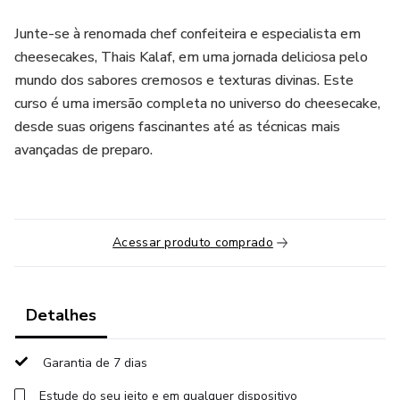
Junte-se à renomada chef confeiteira e especialista em
cheesecakes, Thais Kalaf, em uma jornada deliciosa pelo
mundo dos sabores cremosos e texturas divinas. Este
curso é uma imersão completa no universo do cheesecake,
desde suas origens fascinantes até as técnicas mais
avançadas de preparo.
Acessar produto comprado
Detalhes
Garantia de 7 dias
Estude do seu jeito e em qualquer dispositivo