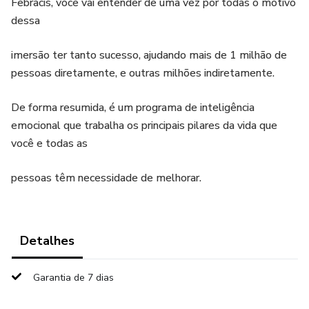
Febracis, você vai entender de uma vez por todas o motivo
dessa
imersão ter tanto sucesso, ajudando mais de 1 milhão de
pessoas diretamente, e outras milhões indiretamente.
De forma resumida, é um programa de inteligência
emocional que trabalha os principais pilares da vida que
você e todas as
pessoas têm necessidade de melhorar.
Detalhes
Garantia de 7 dias