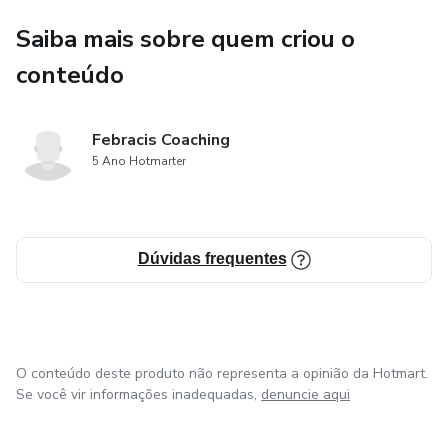
Saiba mais sobre quem criou o
conteúdo
Febracis Coaching
5 Ano Hotmarter
Dúvidas frequentes
O conteúdo deste produto não representa a opinião da Hotmart.
Se você vir informações inadequadas,
denuncie aqui