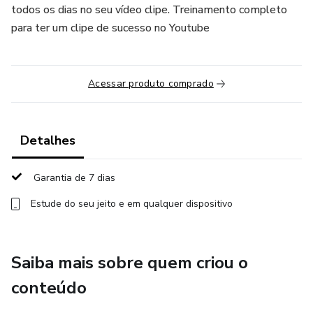
todos os dias no seu vídeo clipe. Treinamento completo
para ter um clipe de sucesso no Youtube
Acessar produto comprado
Detalhes
Garantia de 7 dias
Estude do seu jeito e em qualquer dispositivo
Saiba mais sobre quem criou o
conteúdo