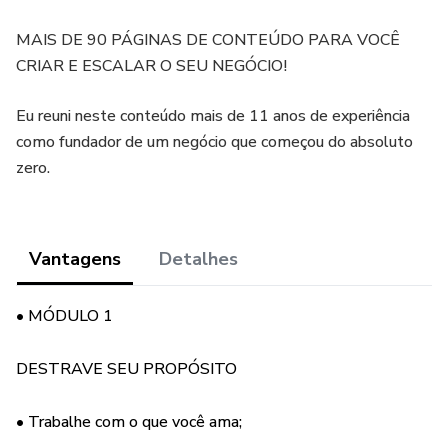
MAIS DE 90 PÁGINAS DE CONTEÚDO PARA VOCÊ
CRIAR E ESCALAR O SEU NEGÓCIO!
Eu reuni neste conteúdo mais de 11 anos de experiência
como fundador de um negócio que começou do absoluto
zero.
Vantagens
Detalhes
• MÓDULO 1
DESTRAVE SEU PROPÓSITO
• Trabalhe com o que você ama;