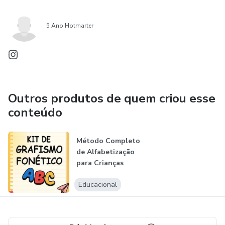
5 Ano Hotmarter
Outros produtos de quem criou esse
conteúdo
Método Completo
de Alfabetização
para Crianças
Educacional