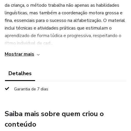
da criança, o método trabalha não apenas as habilidades
linguísticas, mas também a coordenação motora grossa e
fina, essenciais para o sucesso na alfabetização. O material
inclui técnicas e atividades práticas que estimulam o
aprendizado de forma lúdica e progressiva, respeitando o
ritmo individual de cad...
Mostrar mais
Detalhes
Garantia de 7 dias
Saiba mais sobre quem criou o
conteúdo