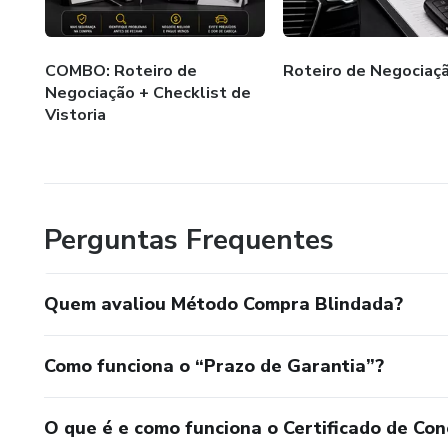
COMBO: Roteiro de
Roteiro de Negociaç
Negociação + Checklist de
Vistoria
Perguntas Frequentes
Quem avaliou Método Compra Blindada?
Como funciona o “Prazo de Garantia”?
O que é e como funciona o Certificado de Con