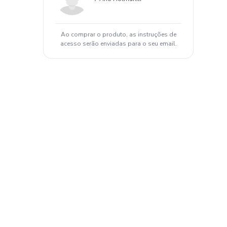
Ao comprar o produto, as instruções de
acesso serão enviadas para o seu email.