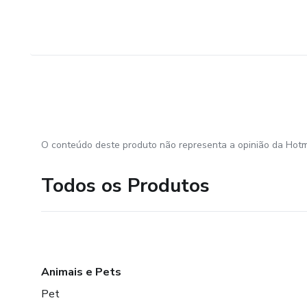
O conteúdo deste produto não representa a opinião da Hotm
Todos os Produtos
Animais e Pets
Pet