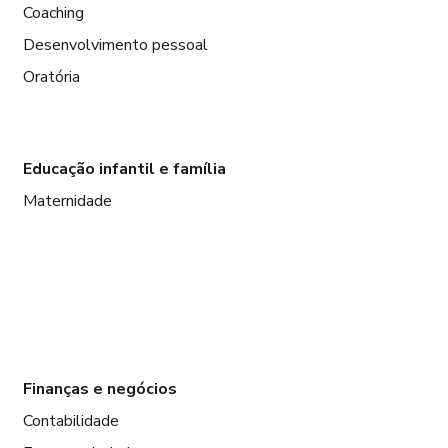
Coaching
Desenvolvimento pessoal
Oratória
Educação infantil e família
Maternidade
Finanças e negócios
Contabilidade