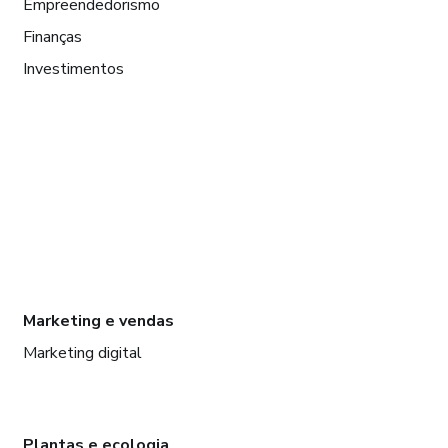
Empreendedorismo
Finanças
Investimentos
Marketing e vendas
Marketing digital
Plantas e ecologia