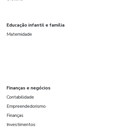
Educação infantil e família
Maternidade
Finanças e negócios
Contabilidade
Empreendedorismo
Finanças
Investimentos