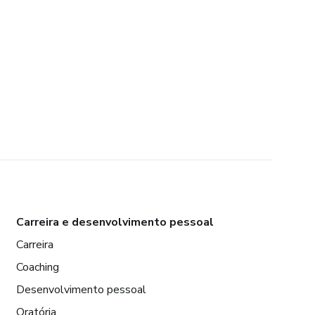
Carreira e desenvolvimento pessoal
Carreira
Coaching
Desenvolvimento pessoal
Oratória