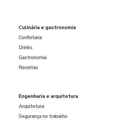
Culinária e gastronomia
Confeitaria
Drinks
Gastronomia
Receitas
Engenharia e arquitetura
Arquitetura
Segurança no trabalho