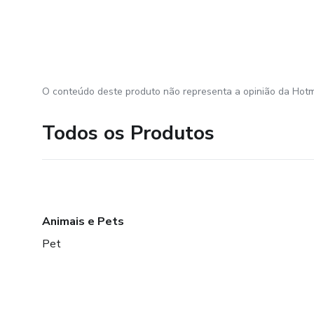
O conteúdo deste produto não representa a opinião da Hotm
Todos os Produtos
Animais e Pets
Pet