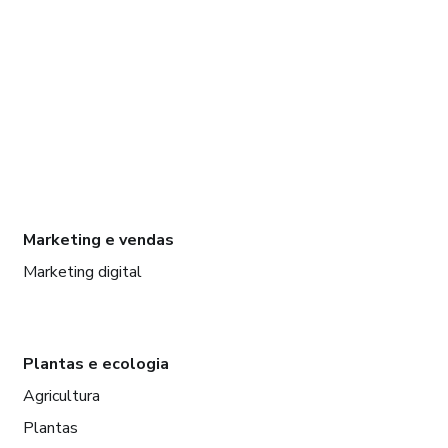
Marketing e vendas
Marketing digital
Plantas e ecologia
Agricultura
Plantas