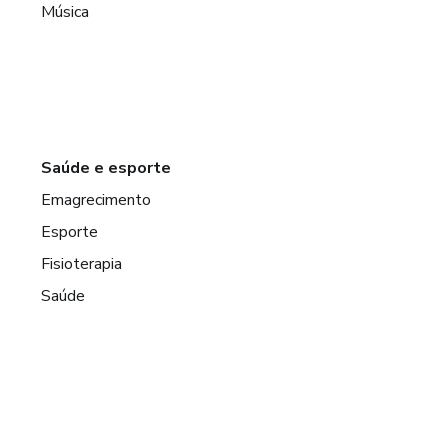
Música
Saúde e esporte
Emagrecimento
Esporte
Fisioterapia
Saúde