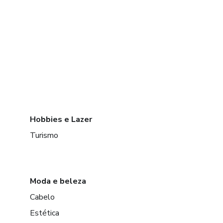
Hobbies e Lazer
Turismo
Moda e beleza
Cabelo
Estética