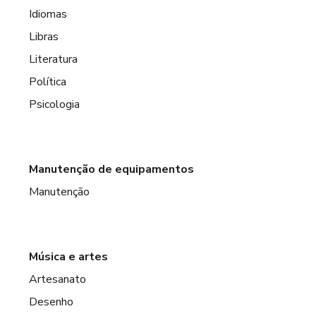
Idiomas
Libras
Literatura
Política
Psicologia
Manutenção de equipamentos
Manutenção
Música e artes
Artesanato
Desenho