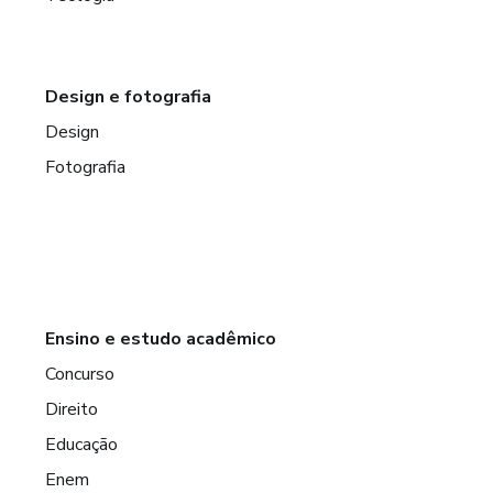
Design e fotografia
Design
Fotografia
Ensino e estudo acadêmico
Concurso
Direito
Educação
Enem