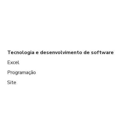
Tecnologia e desenvolvimento de software
Excel
Programação
Site