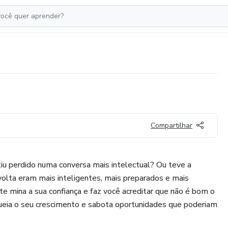
Compartilhar
iu perdido numa conversa mais intelectual? Ou teve a
olta eram mais inteligentes, mais preparados e mais
e mina a sua confiança e faz você acreditar que não é bom o
loqueia o seu crescimento e sabota oportunidades que poderiam