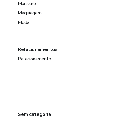
Manicure
Maquiagem
Moda
Relacionamentos
Relacionamento
Sem categoria