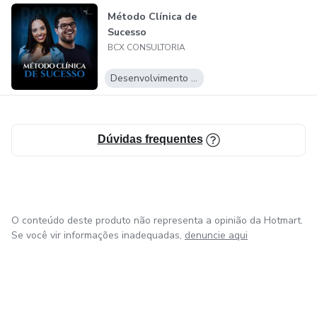
Método Clínica de
Sucesso
BCX CONSULTORIA
Desenvolvimento Pessoal
Dúvidas frequentes
O conteúdo deste produto não representa a opinião da Hotmart.
Se você vir informações inadequadas,
denuncie aqui