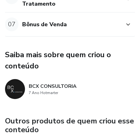
Tratamento
07
Bônus de Venda
Saiba mais sobre quem criou o
conteúdo
BCX CONSULTORIA
7 Ano Hotmarter
Outros produtos de quem criou esse
conteúdo