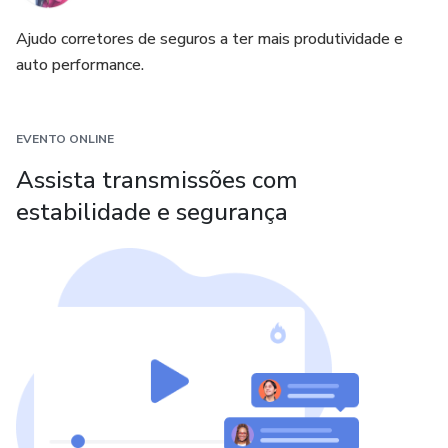
Ajudo corretores de seguros a ter mais produtividade e
auto performance.
EVENTO ONLINE
Assista transmissões com
estabilidade e segurança