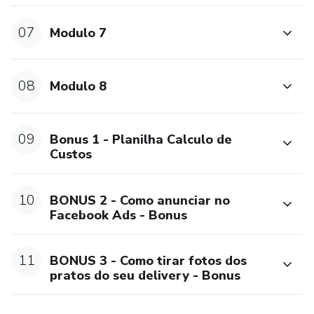
07
Modulo 7
08
Modulo 8
09
Bonus 1 - Planilha Calculo de
Custos
10
BONUS 2 - Como anunciar no
Facebook Ads - Bonus
11
BONUS 3 - Como tirar fotos dos
pratos do seu delivery - Bonus