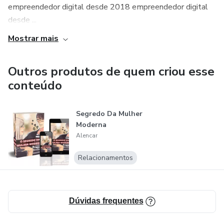
empreendedor digital desde 2018 empreendedor digital
desde ...
Mostrar mais
Outros produtos de quem criou esse
conteúdo
Segredo Da Mulher
Moderna
Alencar
Relacionamentos
Dúvidas frequentes