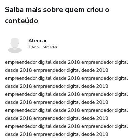
Saiba mais sobre quem criou o
conteúdo
Alencar
7 Ano Hotmarter
empreendedor digital desde 2018 empreendedor digital
desde 2018 empreendedor digital desde 2018
empreendedor digital desde 2018 empreendedor digital
desde 2018 empreendedor digital desde 2018
empreendedor digital desde 2018 empreendedor digital
desde 2018 empreendedor digital desde 2018
empreendedor digital desde 2018 empreendedor digital
desde 2018 empreendedor digital desde 2018
empreendedor digital desde 2018 empreendedor digital
desde 2018 empreendedor digital desde 2018