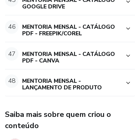
GOOGLE DRIVE
46
MENTORIA MENSAL - CATÁLOGO
PDF - FREEPIK/COREL
47
MENTORIA MENSAL - CATÁLOGO
PDF - CANVA
48
MENTORIA MENSAL -
LANÇAMENTO DE PRODUTO
Saiba mais sobre quem criou o
conteúdo