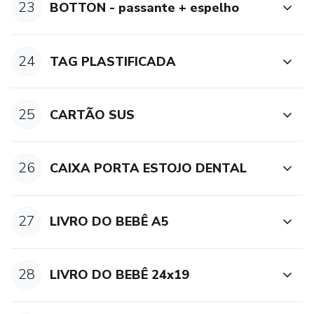
23
BOTTON - passante + espelho
24
TAG PLASTIFICADA
25
CARTÃO SUS
26
CAIXA PORTA ESTOJO DENTAL
27
LIVRO DO BEBÊ A5
28
LIVRO DO BEBÊ 24x19