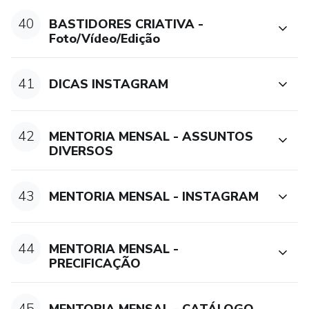
40
BASTIDORES CRIATIVA -
Foto/Vídeo/Edição
41
DICAS INSTAGRAM
42
MENTORIA MENSAL - ASSUNTOS
DIVERSOS
43
MENTORIA MENSAL - INSTAGRAM
44
MENTORIA MENSAL -
PRECIFICAÇÃO
45
MENTORIA MENSAL - CATÁLOGO