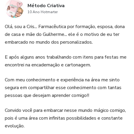
Método Criativa
10 Ano Hotmarter
Olá, sou a Cris... Farmacêutica por formação, esposa, dona
de casa e mãe do Guilherme... ele é o motivo de eu ter
embarcado no mundo dos personalizados.
E após alguns anos trabalhando com itens para festas me
encontrei na encadernação e cartonagem.
Com meu conhecimento e experiência na área me sinto
segura em compartilhar esse conhecimento com tantas
pessoas que desejam aprender comigo!!
Convido você para embarcar nesse mundo mágico comigo,
pois é uma área com infinitas possibilidades e constante
evolução.