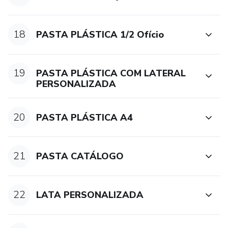
18
PASTA PLÁSTICA 1/2 Ofício
19
PASTA PLÁSTICA COM LATERAL
PERSONALIZADA
20
PASTA PLÁSTICA A4
21
PASTA CATÁLOGO
22
LATA PERSONALIZADA