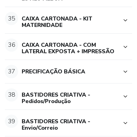
35
CAIXA CARTONADA - KIT
MATERNIDADE
36
CAIXA CARTONADA - COM
LATERAL EXPOSTA + IMPRESSÃO
37
PRECIFICAÇÃO BÁSICA
38
BASTIDORES CRIATIVA -
Pedidos/Produção
39
BASTIDORES CRIATIVA -
Envio/Correio