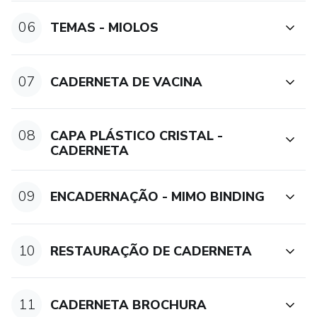
06
TEMAS - MIOLOS
07
CADERNETA DE VACINA
08
CAPA PLÁSTICO CRISTAL -
CADERNETA
09
ENCADERNAÇÃO - MIMO BINDING
10
RESTAURAÇÃO DE CADERNETA
11
CADERNETA BROCHURA