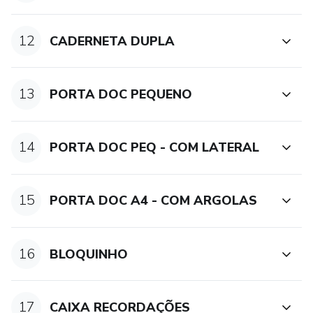
12
CADERNETA DUPLA
13
PORTA DOC PEQUENO
14
PORTA DOC PEQ - COM LATERAL
15
PORTA DOC A4 - COM ARGOLAS
16
BLOQUINHO
17
CAIXA RECORDAÇÕES