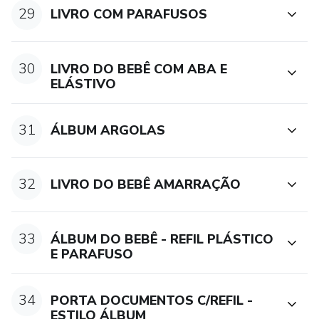
29
LIVRO COM PARAFUSOS
30
LIVRO DO BEBÊ COM ABA E
ELÁSTIVO
31
ÁLBUM ARGOLAS
32
LIVRO DO BEBÊ AMARRAÇÃO
33
ÁLBUM DO BEBÊ - REFIL PLÁSTICO
E PARAFUSO
34
PORTA DOCUMENTOS C/REFIL -
ESTILO ÁLBUM