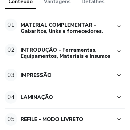
Conteúdo
Vantagens
Detalhes
01
MATERIAL COMPLEMENTAR -
Gabaritos, links e fornecedores.
02
INTRODUÇÃO - Ferramentas,
Equipamentos, Materiais e Insumos
03
IMPRESSÃO
04
LAMINAÇÃO
05
REFILE - MODO LIVRETO