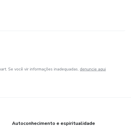
art. Se você vir informações inadequadas,
denuncie aqui
Autoconhecimento e espiritualidade