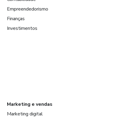
Empreendedorismo
Finanças
Investimentos
Marketing e vendas
Marketing digital