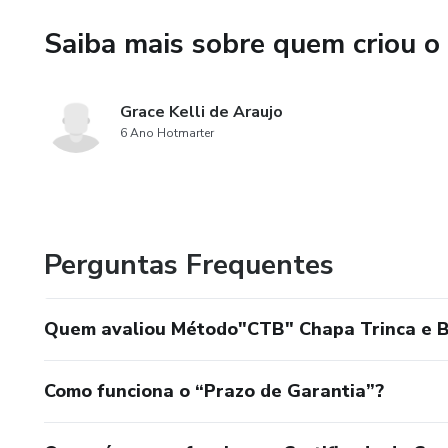
Saiba mais sobre quem criou o
Grace Kelli de Araujo
6 Ano Hotmarter
Perguntas Frequentes
Quem avaliou Método"CTB" Chapa Trinca e B
Como funciona o “Prazo de Garantia”?