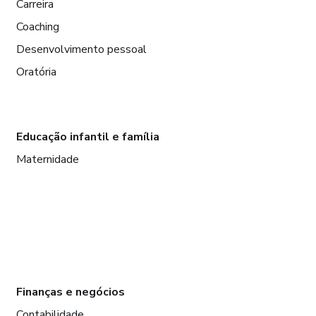
Carreira
Coaching
Desenvolvimento pessoal
Oratória
Educação infantil e família
Maternidade
Finanças e negócios
Contabilidade