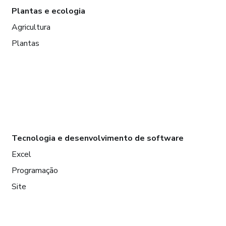
Plantas e ecologia
Agricultura
Plantas
Tecnologia e desenvolvimento de software
Excel
Programação
Site