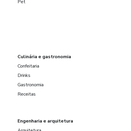
Pet
Culinária e gastronomia
Confeitaria
Drinks
Gastronomia
Receitas
Engenharia e arquitetura
Arquitetura