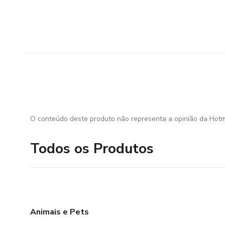
O conteúdo deste produto não representa a opinião da Hotm
Todos os Produtos
Animais e Pets