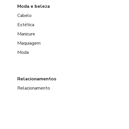
Moda e beleza
Cabelo
Estética
Manicure
Maquiagem
Moda
Relacionamentos
Relacionamento