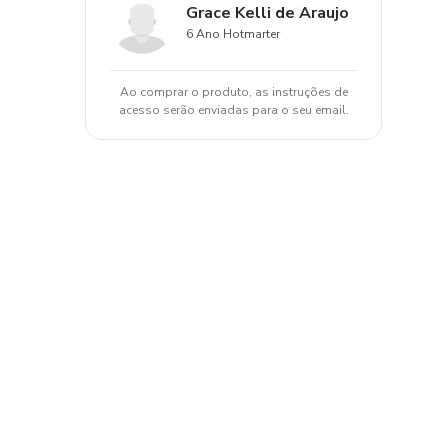
Grace Kelli de Araujo
6 Ano Hotmarter
Ao comprar o produto, as instruções de
acesso serão enviadas para o seu email.