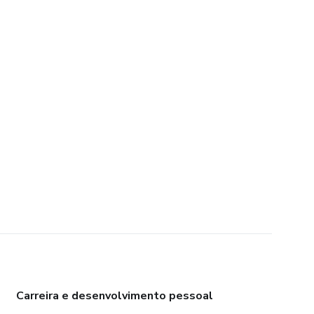
Carreira e desenvolvimento pessoal