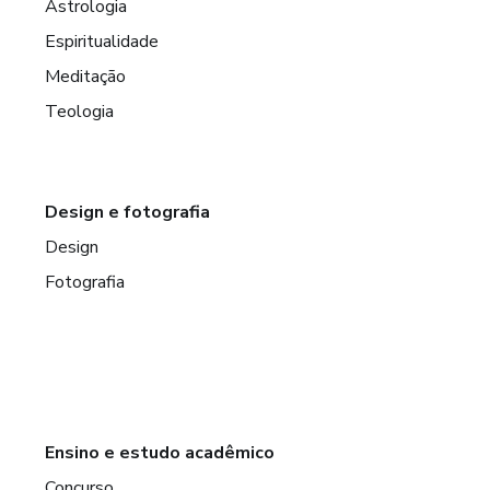
Astrologia
Espiritualidade
Meditação
Teologia
Design e fotografia
Design
Fotografia
Ensino e estudo acadêmico
Concurso