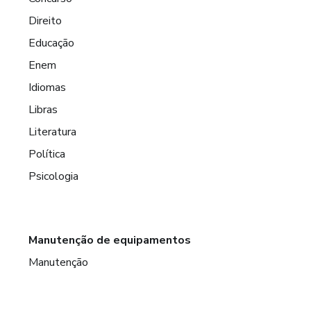
Direito
Educação
Enem
Idiomas
Libras
Literatura
Política
Psicologia
Manutenção de equipamentos
Manutenção