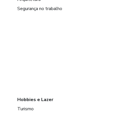
Segurança no trabalho
Hobbies e Lazer
Turismo