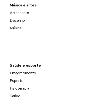
Música e artes
Artesanato
Desenho
Música
Saúde e esporte
Emagrecimento
Esporte
Fisioterapia
Saúde