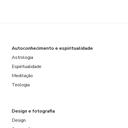
Autoconhecimento e espiritualidade
Astrologia
Espiritualidade
Meditação
Teologia
Design e fotografia
Design