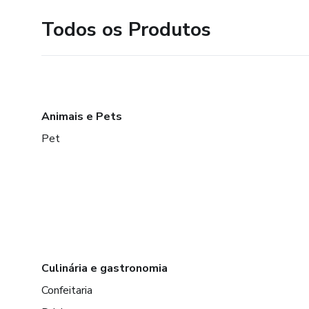
Todos os Produtos
Animais e Pets
Pet
Culinária e gastronomia
Confeitaria