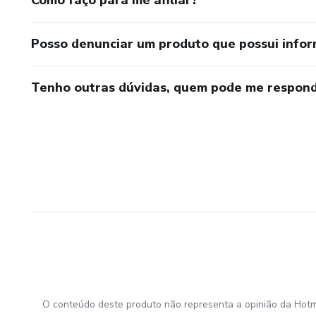
Posso denunciar um produto que possui info
Tenho outras dúvidas, quem pode me respond
O conteúdo deste produto não representa a opinião da Hotm