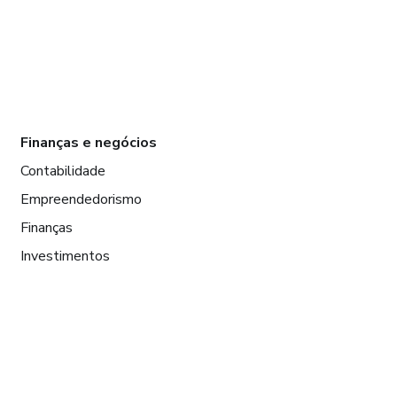
Finanças e negócios
Contabilidade
Empreendedorismo
Finanças
Investimentos