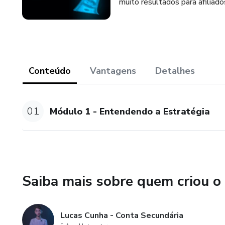
muito resultados para afiliado
Conteúdo
Vantagens
Detalhes
01
Módulo 1 - Entendendo a Estratégia
Saiba mais sobre quem criou o
Lucas Cunha - Conta Secundária