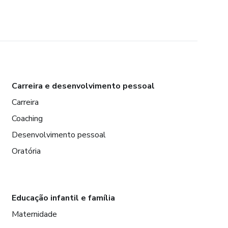
Carreira e desenvolvimento pessoal
Carreira
Coaching
Desenvolvimento pessoal
Oratória
Educação infantil e família
Maternidade