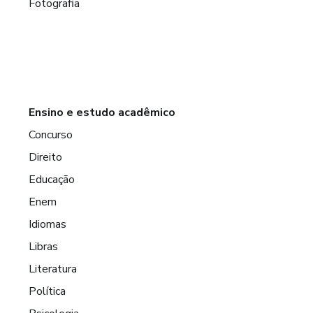
Fotografia
Ensino e estudo acadêmico
Concurso
Direito
Educação
Enem
Idiomas
Libras
Literatura
Política