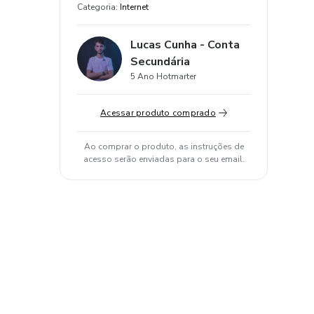
Categoria
:
Internet
Lucas Cunha - Conta
Secundária
5 Ano Hotmarter
Acessar produto comprado
Ao comprar o produto, as instruções de
acesso serão enviadas para o seu email.