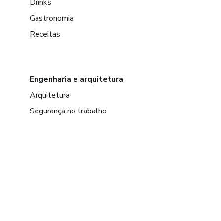
Drinks
Gastronomia
Receitas
Engenharia e arquitetura
Arquitetura
Segurança no trabalho