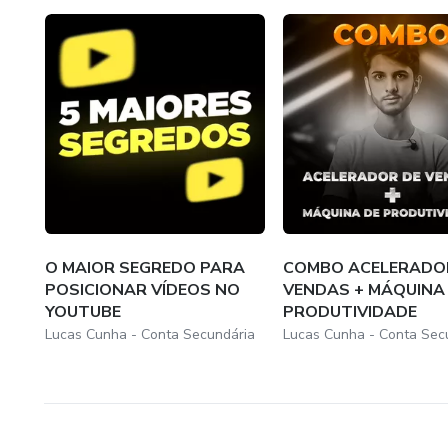
O MAIOR SEGREDO PARA
COMBO ACELERADO
POSICIONAR VÍDEOS NO
VENDAS + MÁQUINA
YOUTUBE
PRODUTIVIDADE
Lucas Cunha - Conta Secundária
Lucas Cunha - Conta Sec