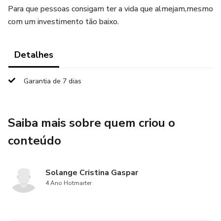
Para que pessoas consigam ter a vida que almejam,mesmo
com um investimento tão baixo.
Detalhes
Garantia de 7 dias
Saiba mais sobre quem criou o
conteúdo
Solange Cristina Gaspar
4 Ano Hotmarter