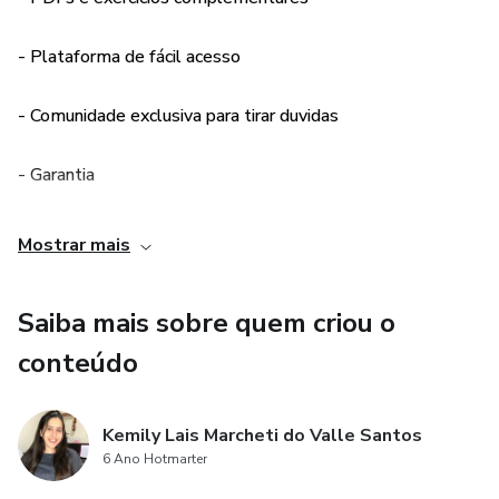
- Plataforma de fácil acesso
- Comunidade exclusiva para tirar duvidas
- Garantia
Mostrar mais
Saiba mais sobre quem criou o
conteúdo
Kemily Lais Marcheti do Valle Santos
6 Ano Hotmarter