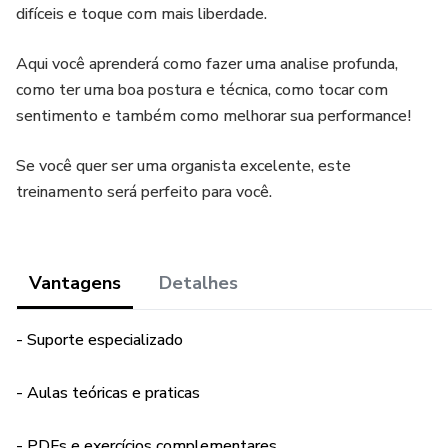
difíceis e toque com mais liberdade.
Aqui você aprenderá como fazer uma analise profunda,
como ter uma boa postura e técnica, como tocar com
sentimento e também como melhorar sua performance!
Se você quer ser uma organista excelente, este
treinamento será perfeito para você.
Vantagens
Detalhes
- Suporte especializado
- Aulas teóricas e praticas
- PDFs e exercícios complementares