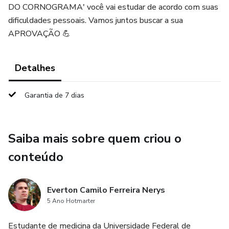
DO CORNOGRAMA' você vai estudar de acordo com suas
dificuldades pessoais. Vamos juntos buscar a sua
APROVAÇÃO 💪
Detalhes
Garantia de 7 dias
Saiba mais sobre quem criou o
conteúdo
Everton Camilo Ferreira Nerys
5 Ano Hotmarter
Estudante de medicina da Universidade Federal de