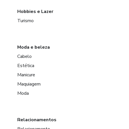
Hobbies e Lazer
Turismo
Moda e beleza
Cabelo
Estética
Manicure
Maquiagem
Moda
Relacionamentos