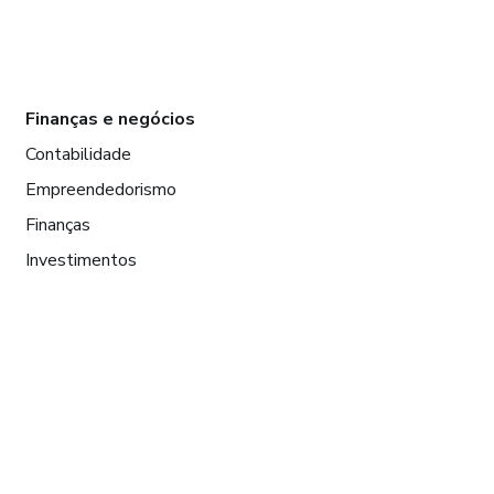
Finanças e negócios
Contabilidade
Empreendedorismo
Finanças
Investimentos