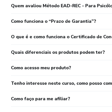
Quem avaliou Método EAD-REC - Para Psicól
Como funciona o “Prazo de Garantia”?
O que é e como funciona o Certificado de Con
Quais diferenciais os produtos podem ter?
Como acesso meu produto?
Tenho interesse neste curso, como posso co
Como faço para me afiliar?