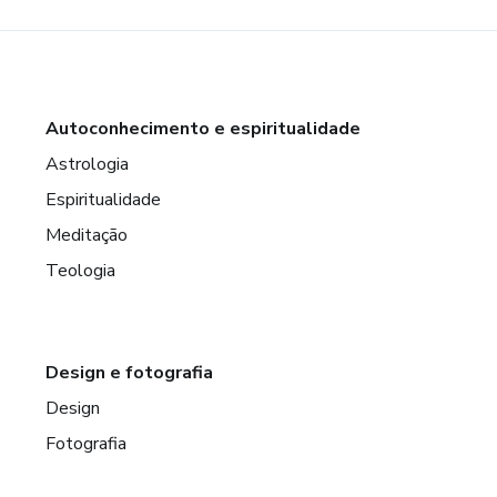
Autoconhecimento e espiritualidade
Astrologia
Espiritualidade
Meditação
Teologia
Design e fotografia
Design
Fotografia