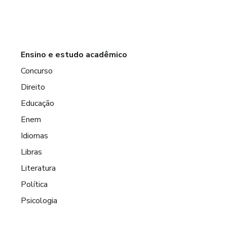
Ensino e estudo acadêmico
Concurso
Direito
Educação
Enem
Idiomas
Libras
Literatura
Política
Psicologia