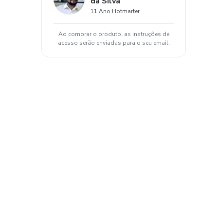
da Silva
11 Ano Hotmarter
Ao comprar o produto, as instruções de
acesso serão enviadas para o seu email.