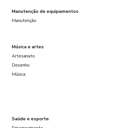
Manutenção de equipamentos
Manutenção
Música e artes
Artesanato
Desenho
Música
Saúde e esporte