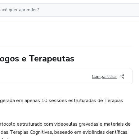
ogos e Terapeutas
Compartilhar
gerada em apenas 10 sessões estruturadas de Terapias
colo estruturado com videoaulas gravadas e materiais de
 das Terapias Cognitivas, baseado em evidências científicas