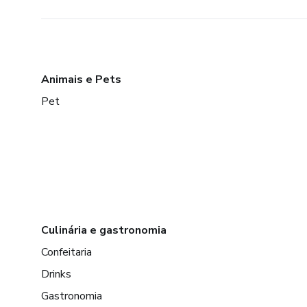
Animais e Pets
Pet
Culinária e gastronomia
Confeitaria
Drinks
Gastronomia