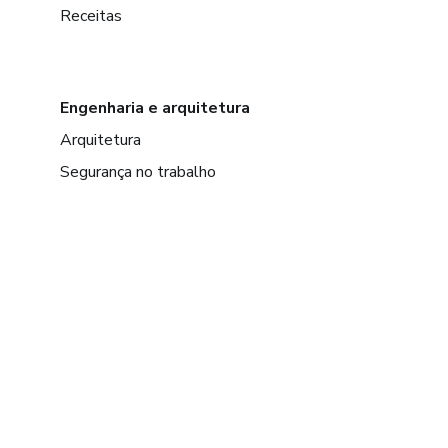
Receitas
Engenharia e arquitetura
Arquitetura
Segurança no trabalho