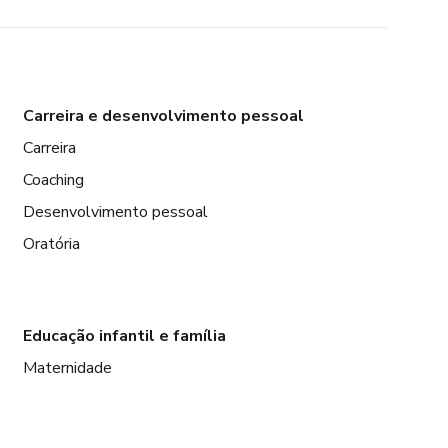
Carreira e desenvolvimento pessoal
Carreira
Coaching
Desenvolvimento pessoal
Oratória
Educação infantil e família
Maternidade