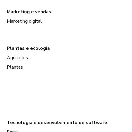
Marketing e vendas
Marketing digital
Plantas e ecologia
Agricultura
Plantas
Tecnologia e desenvolvimento de software