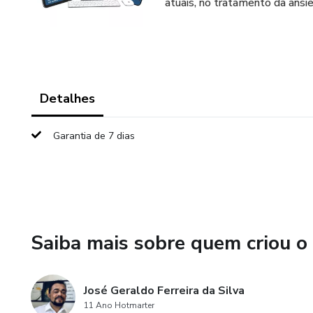
atuais, no tratamento da ansi
Detalhes
Garantia de 7 dias
Saiba mais sobre quem criou o
José Geraldo Ferreira da Silva
11 Ano Hotmarter