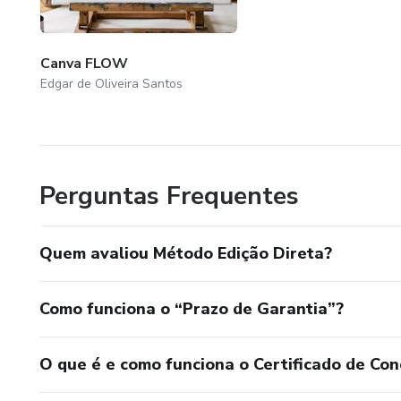
Canva FLOW
Edgar de Oliveira Santos
Perguntas Frequentes
Quem avaliou Método Edição Direta?
Como funciona o “Prazo de Garantia”?
O que é e como funciona o Certificado de Con