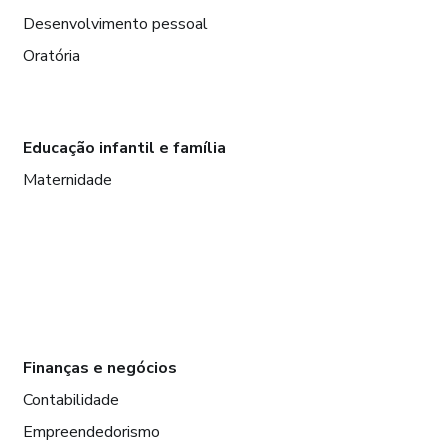
Desenvolvimento pessoal
Oratória
Educação infantil e família
Maternidade
Finanças e negócios
Contabilidade
Empreendedorismo