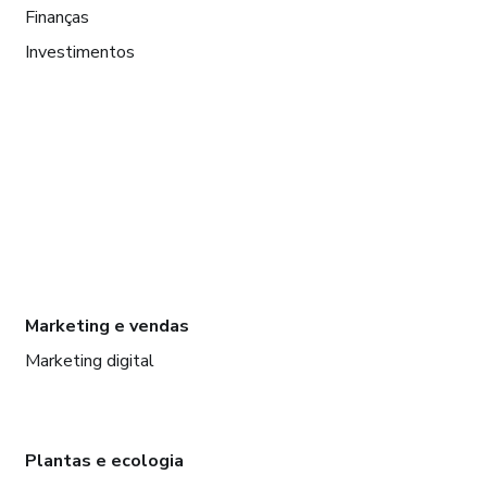
Finanças
Investimentos
Marketing e vendas
Marketing digital
Plantas e ecologia