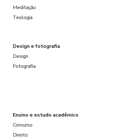
Meditação
Teologia
Design e fotografia
Design
Fotografia
Ensino e estudo acadêmico
Concurso
Direito