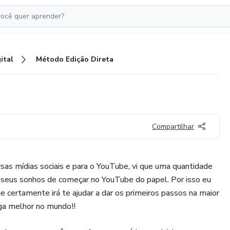
ital
Método Edição Direta
Compartilhar
sas mídias sociais e para o YouTube, vi que uma quantidade
seus sonhos de começar no YouTube do papel. Por isso eu
 certamente irá te ajudar a dar os primeiros passos na maior
ga melhor no mundo!!