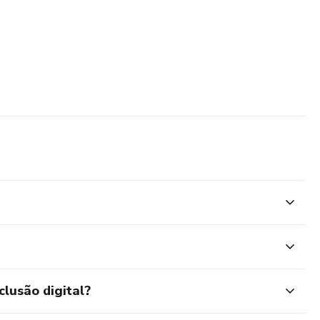
clusão digital?