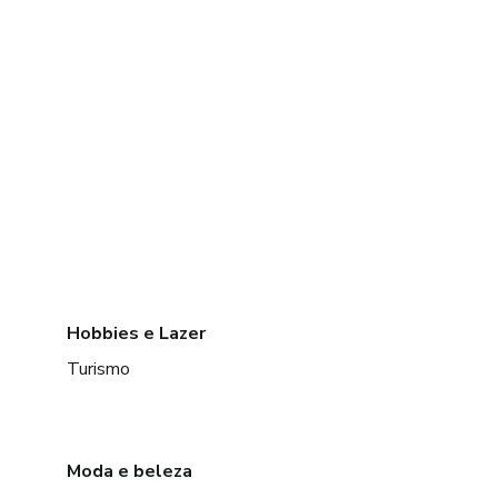
Hobbies e Lazer
Turismo
Moda e beleza