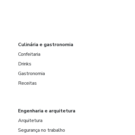
Culinária e gastronomia
Confeitaria
Drinks
Gastronomia
Receitas
Engenharia e arquitetura
Arquitetura
Segurança no trabalho