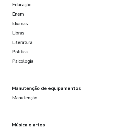
Educação
Enem
Idiomas
Libras
Literatura
Política
Psicologia
Manutenção de equipamentos
Manutenção
Música e artes