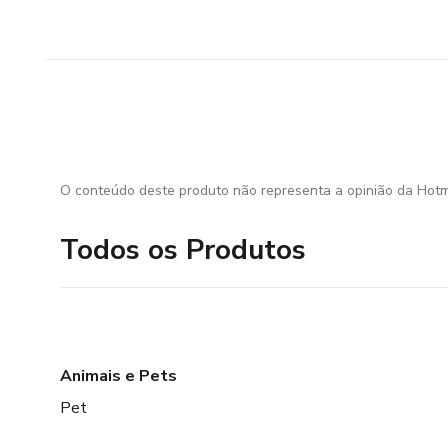
O conteúdo deste produto não representa a opinião da Hotm
Todos os Produtos
Animais e Pets
Pet