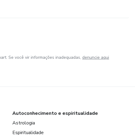
art. Se você vir informações inadequadas,
denuncie aqui
Autoconhecimento e espiritualidade
Astrologia
Espiritualidade