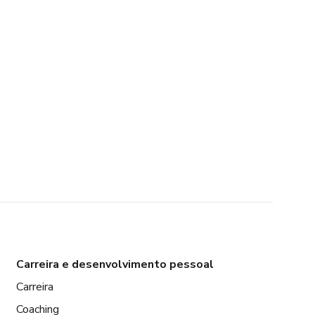
Carreira e desenvolvimento pessoal
Carreira
Coaching