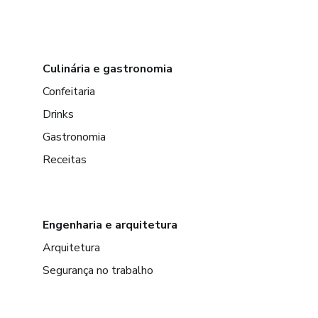
Culinária e gastronomia
Confeitaria
Drinks
Gastronomia
Receitas
Engenharia e arquitetura
Arquitetura
Segurança no trabalho