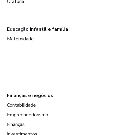
Oratória
Educação infantil e família
Maternidade
Finanças e negócios
Contabilidade
Empreendedorismo
Finanças
Investimentos