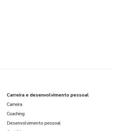
Carreira e desenvolvimento pessoal
Carreira
Coaching
Desenvolvimento pessoal