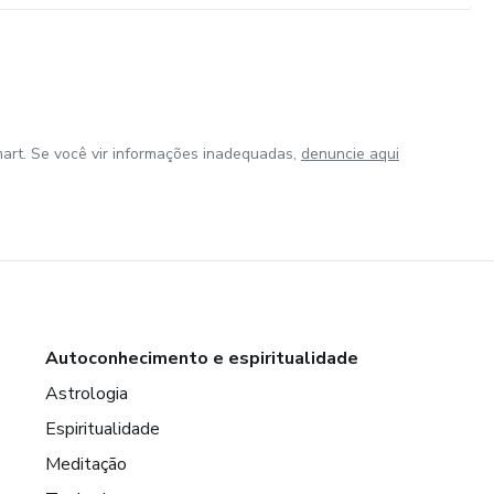
art. Se você vir informações inadequadas,
denuncie aqui
Autoconhecimento e espiritualidade
Astrologia
Espiritualidade
Meditação