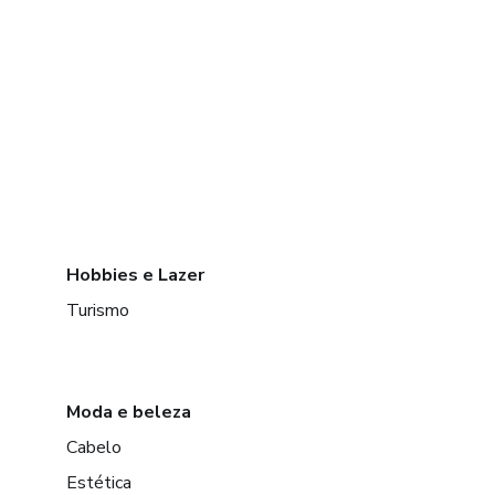
Hobbies e Lazer
Turismo
Moda e beleza
Cabelo
Estética