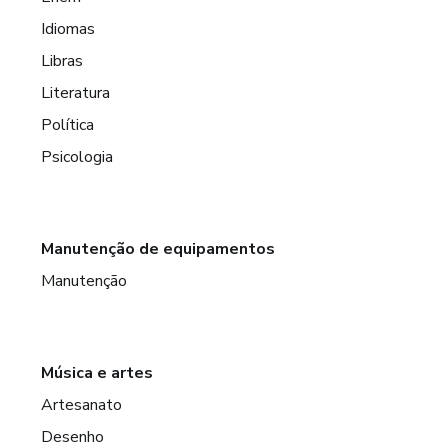
Idiomas
Libras
Literatura
Política
Psicologia
Manutenção de equipamentos
Manutenção
Música e artes
Artesanato
Desenho