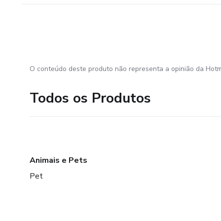
O conteúdo deste produto não representa a opinião da Hotm
Todos os Produtos
Animais e Pets
Pet