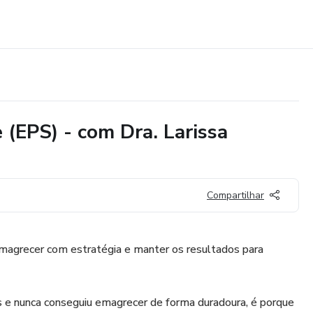
(EPS) - com Dra. Larissa
Compartilhar
emagrecer com estratégia e manter os resultados para
as e nunca conseguiu emagrecer de forma duradoura, é porque