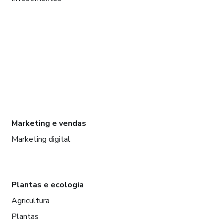
Marketing e vendas
Marketing digital
Plantas e ecologia
Agricultura
Plantas