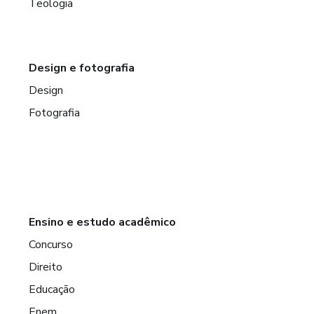
Teologia
Design e fotografia
Design
Fotografia
Ensino e estudo acadêmico
Concurso
Direito
Educação
Enem