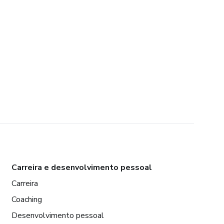
Carreira e desenvolvimento pessoal
Carreira
Coaching
Desenvolvimento pessoal