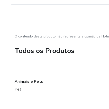
O conteúdo deste produto não representa a opinião da Hotm
Todos os Produtos
Animais e Pets
Pet