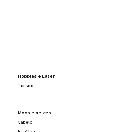
Hobbies e Lazer
Turismo
Moda e beleza
Cabelo
Estética