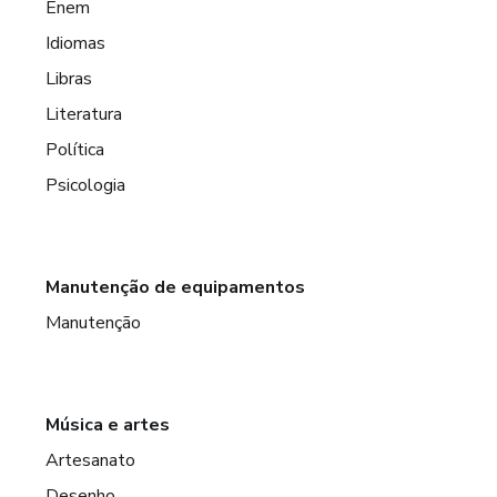
Enem
Idiomas
Libras
Literatura
Política
Psicologia
Manutenção de equipamentos
Manutenção
Música e artes
Artesanato
Desenho