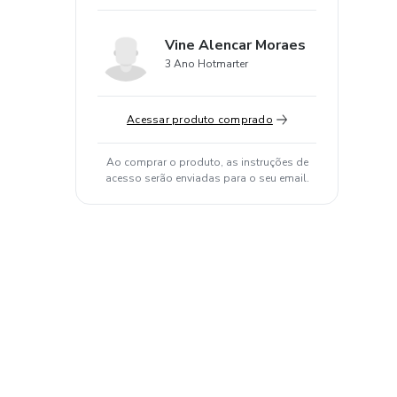
Vine Alencar Moraes
3 Ano Hotmarter
Acessar produto comprado
Ao comprar o produto, as instruções de
acesso serão enviadas para o seu email.