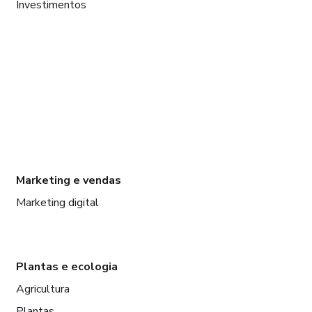
Investimentos
Marketing e vendas
Marketing digital
Plantas e ecologia
Agricultura
Plantas