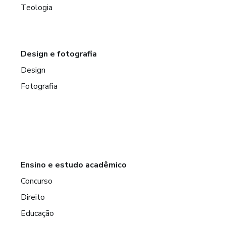
Teologia
Design e fotografia
Design
Fotografia
Ensino e estudo acadêmico
Concurso
Direito
Educação