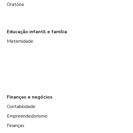
Oratória
Educação infantil e família
Maternidade
Finanças e negócios
Contabilidade
Empreendedorismo
Finanças