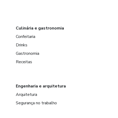
Culinária e gastronomia
Confeitaria
Drinks
Gastronomia
Receitas
Engenharia e arquitetura
Arquitetura
Segurança no trabalho