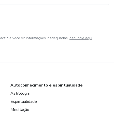
art. Se você vir informações inadequadas,
denuncie aqui
Autoconhecimento e espiritualidade
Astrologia
Espiritualidade
Meditação