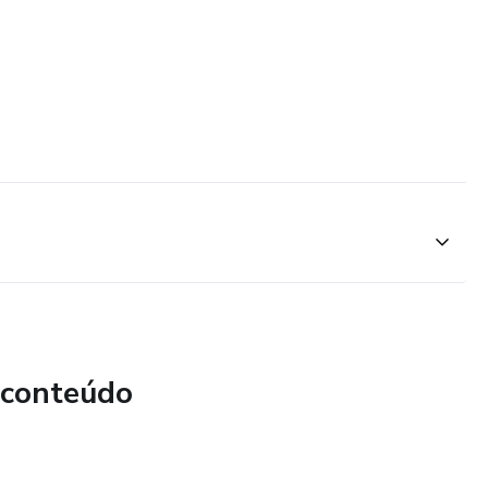
 conteúdo