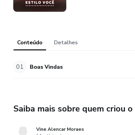
Conteúdo
Detalhes
01
Boas Vindas
Saiba mais sobre quem criou o
Vine Alencar Moraes