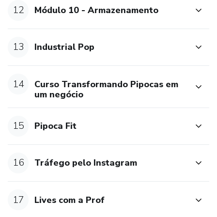
12
Módulo 10 - Armazenamento
13
Industrial Pop
14
Curso Transformando Pipocas em
um negócio
15
Pipoca Fit
16
Tráfego pelo Instagram
17
Lives com a Prof