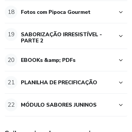
18
Fotos com Pipoca Gourmet
19
SABORIZAÇÃO IRRESISTÍVEL -
PARTE 2
20
EBOOKs &amp; PDFs
21
PLANILHA DE PRECIFICAÇÃO
22
MÓDULO SABORES JUNINOS