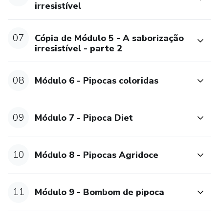
irresistível
07
Cópia de Módulo 5 - A saborização
irresistível - parte 2
08
Módulo 6 - Pipocas coloridas
09
Módulo 7 - Pipoca Diet
10
Módulo 8 - Pipocas Agridoce
11
Módulo 9 - Bombom de pipoca