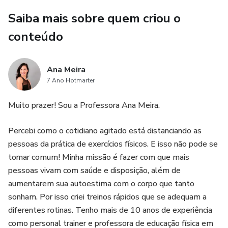
Saiba mais sobre quem criou o
conteúdo
Ana Meira
7 Ano Hotmarter
Muito prazer! Sou a Professora Ana Meira.
Percebi como o cotidiano agitado está distanciando as
pessoas da prática de exercícios físicos. E isso não pode se
tornar comum! Minha missão é fazer com que mais
pessoas vivam com saúde e disposição, além de
aumentarem sua autoestima com o corpo que tanto
sonham. Por isso criei treinos rápidos que se adequam a
diferentes rotinas. Tenho mais de 10 anos de experiência
como personal trainer e professora de educação física em