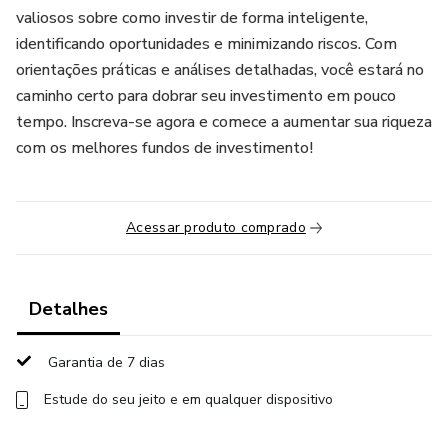
valiosos sobre como investir de forma inteligente,
identificando oportunidades e minimizando riscos. Com
orientações práticas e análises detalhadas, você estará no
caminho certo para dobrar seu investimento em pouco
tempo. Inscreva-se agora e comece a aumentar sua riqueza
com os melhores fundos de investimento!
Acessar produto comprado
Detalhes
Garantia de 7 dias
Estude do seu jeito e em qualquer dispositivo