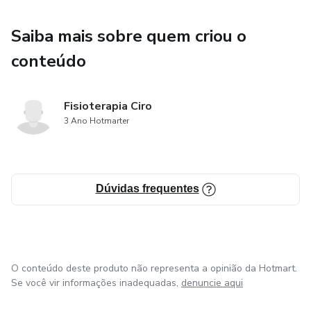
Saiba mais sobre quem criou o
conteúdo
Fisioterapia Ciro
3 Ano Hotmarter
Dúvidas frequentes
O conteúdo deste produto não representa a opinião da Hotmart.
Se você vir informações inadequadas,
denuncie aqui