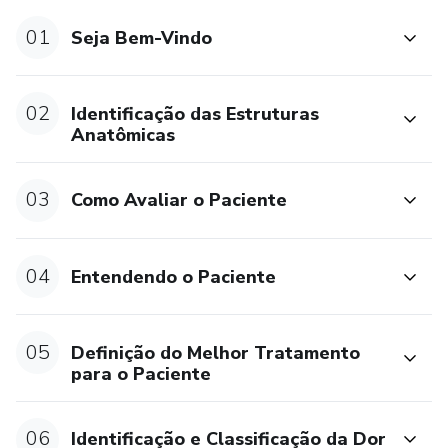
01
Seja Bem-Vindo
02
Identificação das Estruturas
Anatômicas
03
Como Avaliar o Paciente
04
Entendendo o Paciente
05
Definição do Melhor Tratamento
para o Paciente
06
Identificação e Classificação da Dor