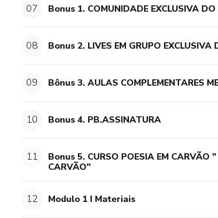
07
Bonus 1. COMUNIDADE EXCLUSIVA D
08
Bonus 2. LIVES EM GRUPO EXCLUSIVA
09
Bônus 3. AULAS COMPLEMENTARES M
10
Bonus 4. PB.ASSINATURA
11
Bonus 5. CURSO POESIA EM CARVÃO 
CARVÃO"
12
Modulo 1 I Materiais