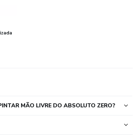
izada
A PINTAR MÃO LIVRE DO ABSOLUTO ZERO?