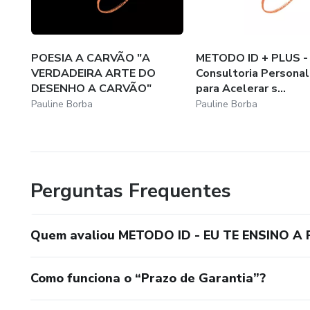
POESIA A CARVÃO "A
METODO ID + PLUS -
VERDADEIRA ARTE DO
Consultoria Personal
DESENHO A CARVÃO"
para Acelerar s...
Pauline Borba
Pauline Borba
Perguntas Frequentes
Quem avaliou METODO ID - EU TE ENSINO 
Como funciona o “Prazo de Garantia”?