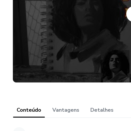
Conteúdo
Vantagens
Detalhes