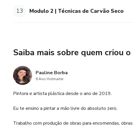
13
Modulo 2 | Técnicas de Carvão Seco
Saiba mais sobre quem criou o
Pauline Borba
8 Ano Hotmarter
Pintora e artista plástica desde o ano de 2019.
Eu te ensino a pintar a mão livre do absoluto zero.
Trabalho com produção de obras para encomendas, obras au