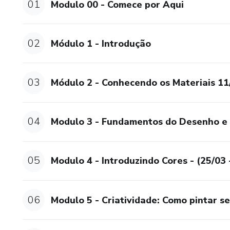
01
Modulo 00 - Comece por Aqui
02
Módulo 1 - Introdução
03
Módulo 2 - Conhecendo os Materiais 11
04
Modulo 3 - Fundamentos do Desenho e 
05
Modulo 4 - Introduzindo Cores - (25/03 
06
Modulo 5 - Criatividade: Como pintar se