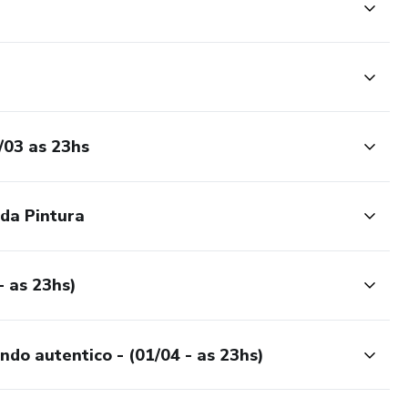
/03 as 23hs
da Pintura
- as 23hs)
ndo autentico - (01/04 - as 23hs)