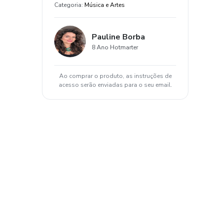
Categoria
:
Música e Artes
Pauline Borba
8 Ano Hotmarter
Ao comprar o produto, as instruções de
acesso serão enviadas para o seu email.