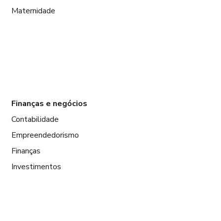
Maternidade
Finanças e negócios
Contabilidade
Empreendedorismo
Finanças
Investimentos