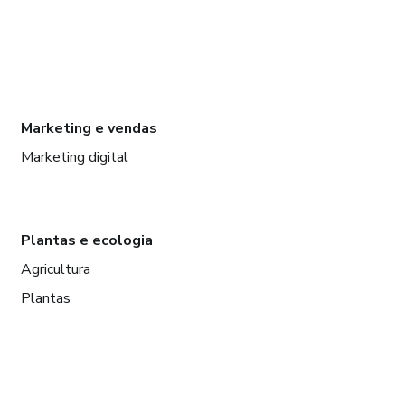
Marketing e vendas
Marketing digital
Plantas e ecologia
Agricultura
Plantas