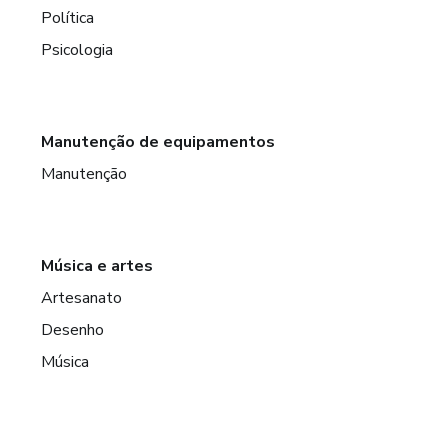
Política
Psicologia
Manutenção de equipamentos
Manutenção
Música e artes
Artesanato
Desenho
Música