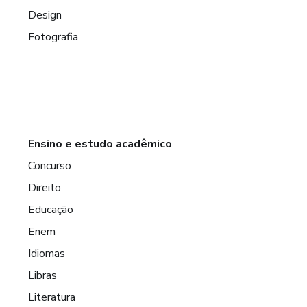
Design
Fotografia
Ensino e estudo acadêmico
Concurso
Direito
Educação
Enem
Idiomas
Libras
Literatura