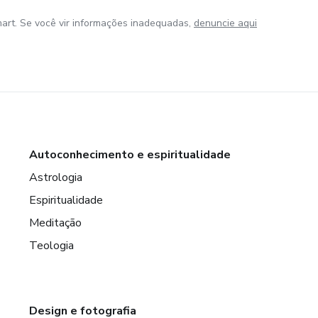
art. Se você vir informações inadequadas,
denuncie aqui
Autoconhecimento e espiritualidade
Astrologia
Espiritualidade
Meditação
Teologia
Design e fotografia