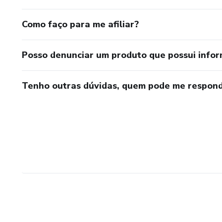
Como faço para me afiliar?
Posso denunciar um produto que possui info
Tenho outras dúvidas, quem pode me respond