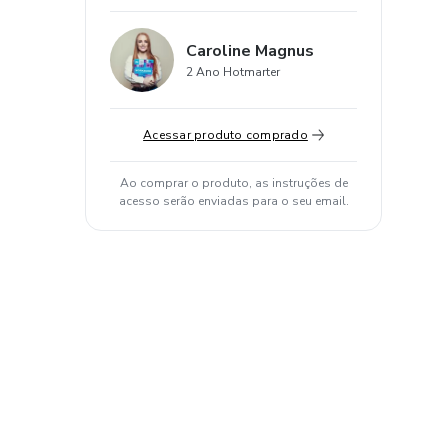
Caroline Magnus
2 Ano Hotmarter
Acessar produto comprado
Ao comprar o produto, as instruções de
acesso serão enviadas para o seu email.