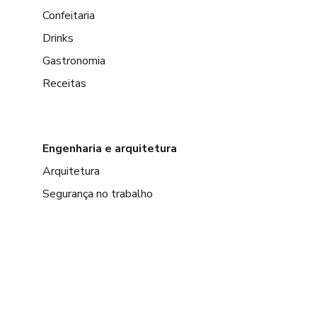
Confeitaria
Drinks
Gastronomia
Receitas
Engenharia e arquitetura
Arquitetura
Segurança no trabalho