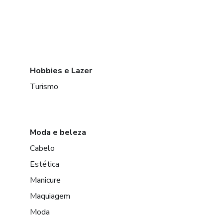
Hobbies e Lazer
Turismo
Moda e beleza
Cabelo
Estética
Manicure
Maquiagem
Moda