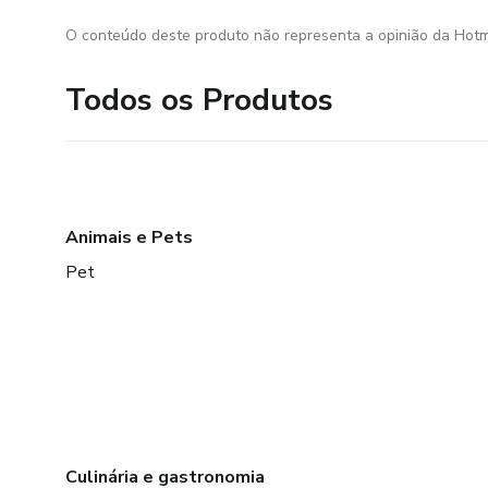
O conteúdo deste produto não representa a opinião da Hotm
Todos os Produtos
Animais e Pets
Pet
Culinária e gastronomia