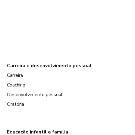
Carreira e desenvolvimento pessoal
Carreira
Coaching
Desenvolvimento pessoal
Oratória
Educação infantil e família