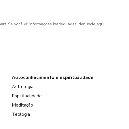
art. Se você vir informações inadequadas,
denuncie aqui
Autoconhecimento e espiritualidade
Astrologia
Espiritualidade
Meditação
Teologia