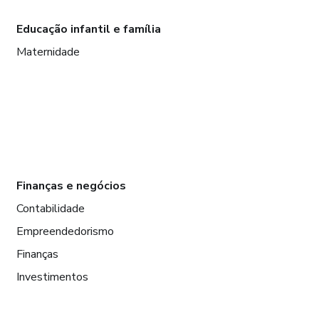
Educação infantil e família
Maternidade
Finanças e negócios
Contabilidade
Empreendedorismo
Finanças
Investimentos