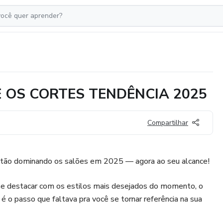
 OS CORTES TENDÊNCIA 2025
Compartilhar
stão dominando os salões em 2025 — agora ao seu alcance!
 se destacar com os estilos mais desejados do momento, o
o passo que faltava pra você se tornar referência na sua