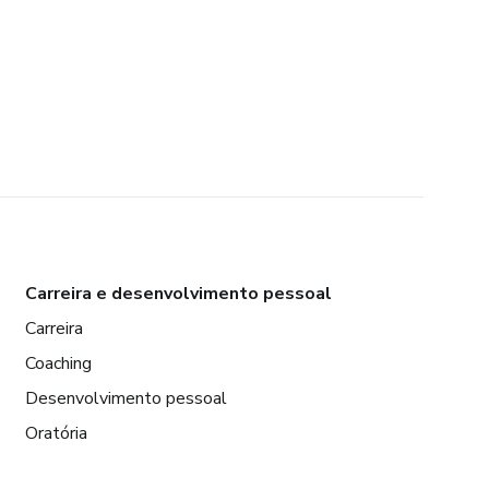
Carreira e desenvolvimento pessoal
Carreira
Coaching
Desenvolvimento pessoal
Oratória