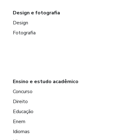
Design e fotografia
Design
Fotografia
Ensino e estudo acadêmico
Concurso
Direito
Educação
Enem
Idiomas