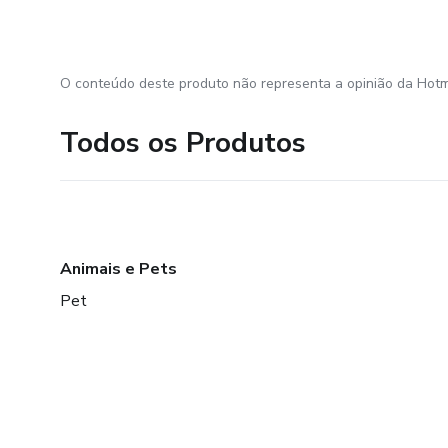
O conteúdo deste produto não representa a opinião da Hotm
Todos os Produtos
Animais e Pets
Pet