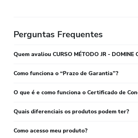
Perguntas Frequentes
Quem avaliou CURSO MÉTODO JR - DOMINE 
Como funciona o “Prazo de Garantia”?
O que é e como funciona o Certificado de Con
Quais diferenciais os produtos podem ter?
Como acesso meu produto?