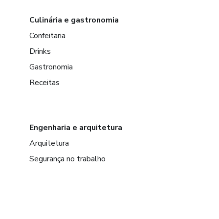
Culinária e gastronomia
Confeitaria
Drinks
Gastronomia
Receitas
Engenharia e arquitetura
Arquitetura
Segurança no trabalho