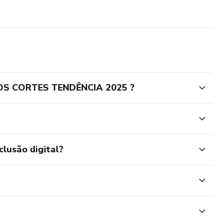
OS CORTES TENDÊNCIA 2025 ?
clusão digital?