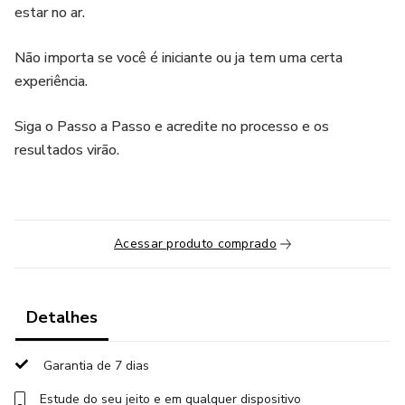
estar no ar.
Não importa se você é iniciante ou ja tem uma certa
experiência.
Siga o Passo a Passo e acredite no processo e os
resultados virão.
Acessar produto comprado
Detalhes
Garantia de 7 dias
Estude do seu jeito e em qualquer dispositivo