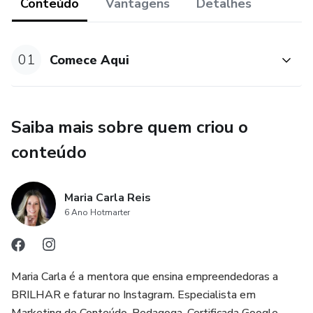
Conteúdo
Vantagens
Detalhes
01
Comece Aqui
Saiba mais sobre quem criou o
conteúdo
Maria Carla Reis
6 Ano Hotmarter
Maria Carla é a mentora que ensina empreendedoras a
BRILHAR e faturar no Instagram. Especialista em