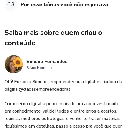
03
Por esse bônus você não esperava!
Saiba mais sobre quem criou o
conteúdo
Simone Fernandes
8 Ano Hotmarter
Olá! Eu sou a Simone, empreendedora digital e criadora da
página @cladasempreendedoras_
Comecei no digital a pouco mais de um ano, investi muito
em conhecimento, validei todos e entre erros e acertos,
reuni as melhores estratégias e venho te trazer materiais
riquíssimos em detalhes, passo a passo pra você que quer