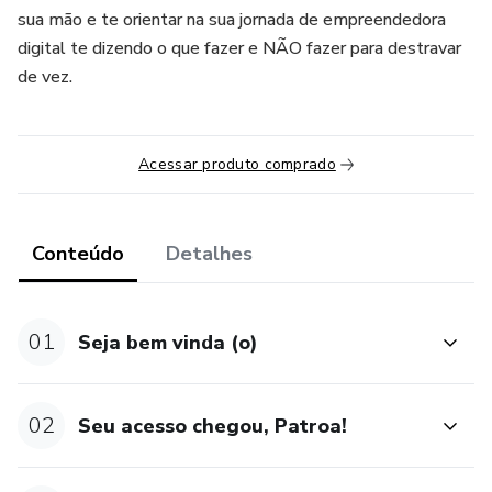
sua mão e te orientar na sua jornada de empreendedora
digital te dizendo o que fazer e NÃO fazer para destravar
de vez.
Acessar produto comprado
Conteúdo
Detalhes
01
Seja bem vinda (o)
02
Seu acesso chegou, Patroa!