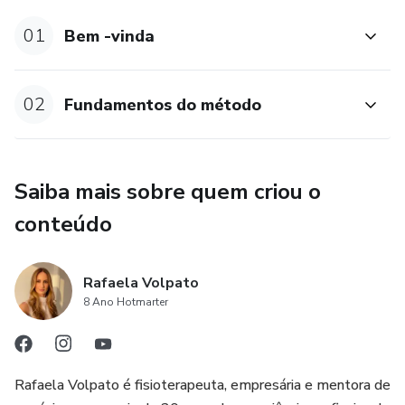
01
Bem -vinda
02
Fundamentos do método
Saiba mais sobre quem criou o
conteúdo
Rafaela Volpato
8 Ano Hotmarter
Rafaela Volpato é fisioterapeuta, empresária e mentora de