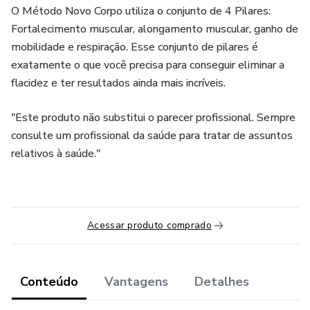
O Método Novo Corpo utiliza o conjunto de 4 Pilares:
Fortalecimento muscular, alongamento muscular, ganho de
mobilidade e respiração. Esse conjunto de pilares é
exatamente o que você precisa para conseguir eliminar a
flacidez e ter resultados ainda mais incríveis.
"Este produto não substitui o parecer profissional. Sempre
consulte um profissional da saúde para tratar de assuntos
relativos à saúde."
Acessar produto comprado
Conteúdo
Vantagens
Detalhes