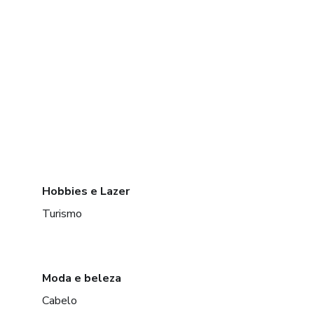
Hobbies e Lazer
Turismo
Moda e beleza
Cabelo