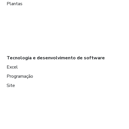
Plantas
Tecnologia e desenvolvimento de software
Excel
Programação
Site