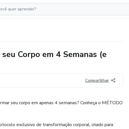
 seu Corpo em 4 Semanas (e
Compartilhar
ansformar seu corpo em apenas 4 semanas? Conheça o MÉTODO
ocolo exclusivo de transformação corporal, criado para