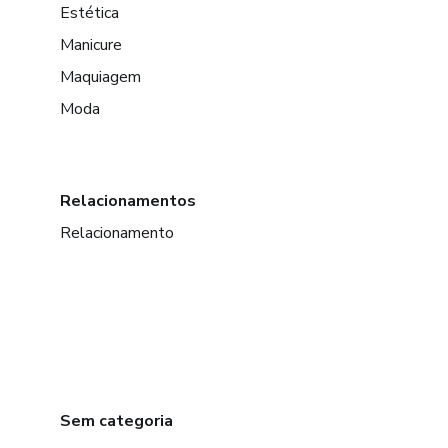
Estética
Manicure
Maquiagem
Moda
Relacionamentos
Relacionamento
Sem categoria