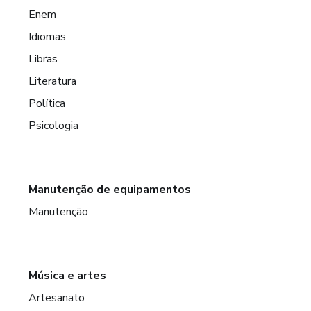
Enem
Idiomas
Libras
Literatura
Política
Psicologia
Manutenção de equipamentos
Manutenção
Música e artes
Artesanato