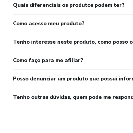
Quais diferenciais os produtos podem ter?
Como acesso meu produto?
Tenho interesse neste produto, como posso 
Como faço para me afiliar?
Posso denunciar um produto que possui info
Tenho outras dúvidas, quem pode me respond