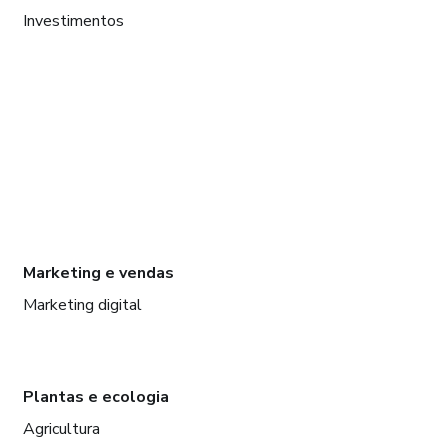
Investimentos
Marketing e vendas
Marketing digital
Plantas e ecologia
Agricultura