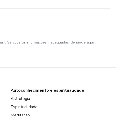
art. Se você vir informações inadequadas,
denuncie aqui
Autoconhecimento e espiritualidade
Astrologia
Espiritualidade
Meditação