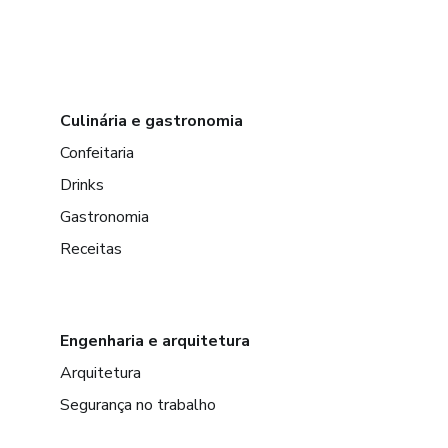
Culinária e gastronomia
Confeitaria
Drinks
Gastronomia
Receitas
Engenharia e arquitetura
Arquitetura
Segurança no trabalho