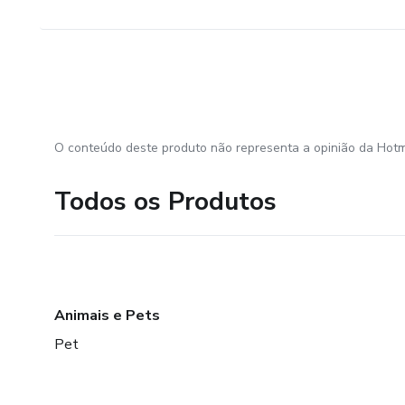
O conteúdo deste produto não representa a opinião da Hotm
Todos os Produtos
Animais e Pets
Pet