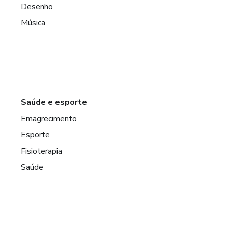
Desenho
Música
Saúde e esporte
Emagrecimento
Esporte
Fisioterapia
Saúde