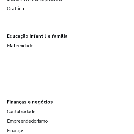
Oratória
Educação infantil e família
Maternidade
Finanças e negócios
Contabilidade
Empreendedorismo
Finanças