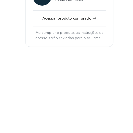
Acessar produto comprado
Ao comprar o produto, as instruções de
acesso serão enviadas para o seu email.