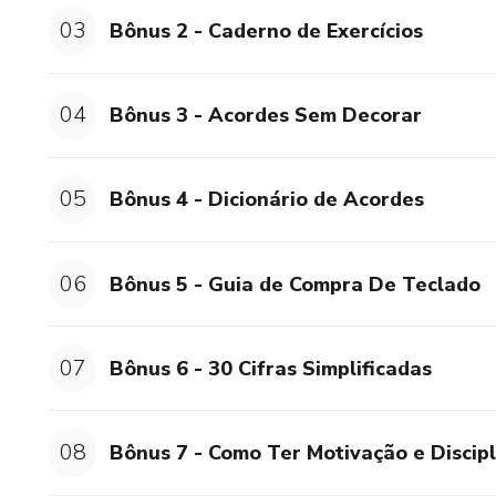
03
Bônus 2 - Caderno de Exercícios
04
Bônus 3 - Acordes Sem Decorar
05
Bônus 4 - Dicionário de Acordes
06
Bônus 5 - Guia de Compra De Teclado
07
Bônus 6 - 30 Cifras Simplificadas
08
Bônus 7 - Como Ter Motivação e Discipl