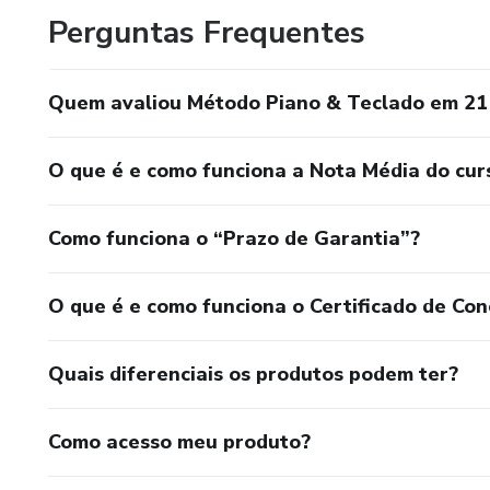
Perguntas Frequentes
Quem avaliou Método Piano & Teclado em 21
O que é e como funciona a Nota Média do cur
Como funciona o “Prazo de Garantia”?
O que é e como funciona o Certificado de Con
Quais diferenciais os produtos podem ter?
Como acesso meu produto?