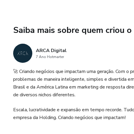
Saiba mais sobre quem criou o
ARCA Digital
7 Ano Hotmarter
🚀 Criando negócios que impactam uma geração. Com o pr
problemas de maneira inteligente, simples e divertida e
Brasil e da América Latina em marketing de resposta dire
de diversos nichos diferentes.
Escala, lucratividade e expansão em tempo recorde. Tud
empresa da Holding. Criando negócios que impactam!