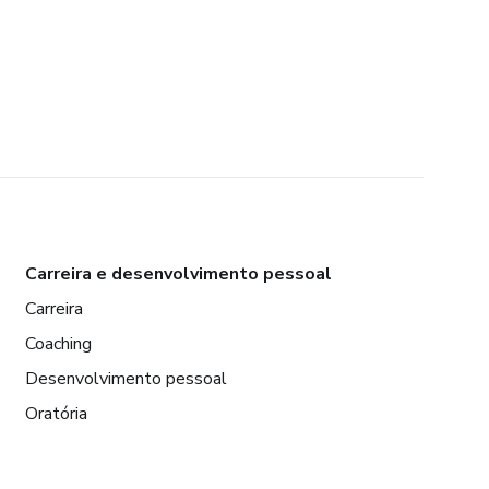
Carreira e desenvolvimento pessoal
Carreira
Coaching
Desenvolvimento pessoal
Oratória