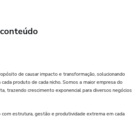
 conteúdo
opósito de causar impacto e transformação, solucionando
m cada produto de cada nicho. Somos a maior empresa do
ta, trazendo crescimento exponencial para diversos negócios
o com estrutura, gestão e produtividade extrema em cada