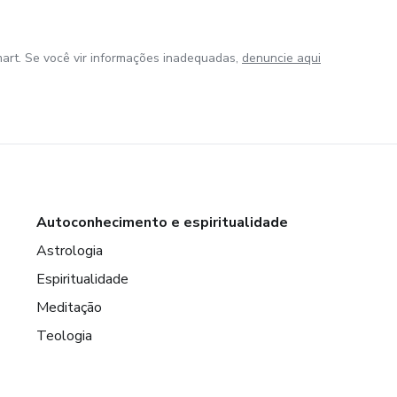
art. Se você vir informações inadequadas,
denuncie aqui
Autoconhecimento e espiritualidade
Astrologia
Espiritualidade
Meditação
Teologia