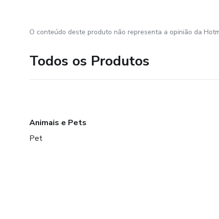
O conteúdo deste produto não representa a opinião da Hotm
Todos os Produtos
Animais e Pets
Pet