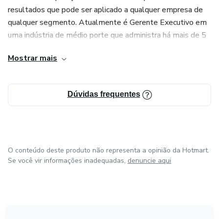
resultados que pode ser aplicado a qualquer empresa de
qualquer segmento. Atualmente é Gerente Executivo em
uma indústria de médio porte que administra há mais de 5
anos utilizando seu método.
Mostrar mais
Dúvidas frequentes
O conteúdo deste produto não representa a opinião da Hotmart.
Se você vir informações inadequadas,
denuncie aqui