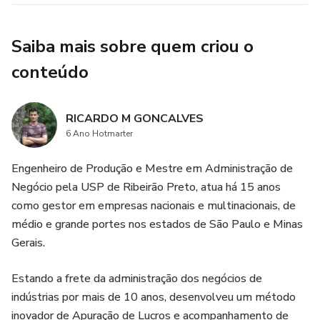
Saiba mais sobre quem criou o
conteúdo
RICARDO M GONCALVES
6 Ano Hotmarter
Engenheiro de Produção e Mestre em Administração de
Negócio pela USP de Ribeirão Preto, atua há 15 anos
como gestor em empresas nacionais e multinacionais, de
médio e grande portes nos estados de São Paulo e Minas
Gerais.
Estando a frete da administração dos negócios de
indústrias por mais de 10 anos, desenvolveu um método
inovador de Apuração de Lucros e acompanhamento de