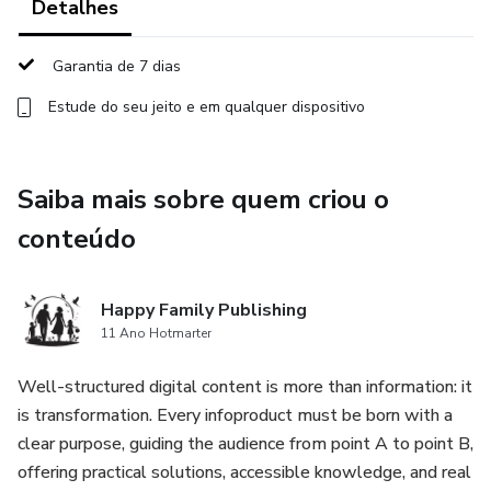
Detalhes
Garantia de 7 dias
Estude do seu jeito e em qualquer dispositivo
Saiba mais sobre quem criou o
conteúdo
Happy Family Publishing
11 Ano Hotmarter
Well-structured digital content is more than information: it
is transformation. Every infoproduct must be born with a
clear purpose, guiding the audience from point A to point B,
offering practical solutions, accessible knowledge, and real