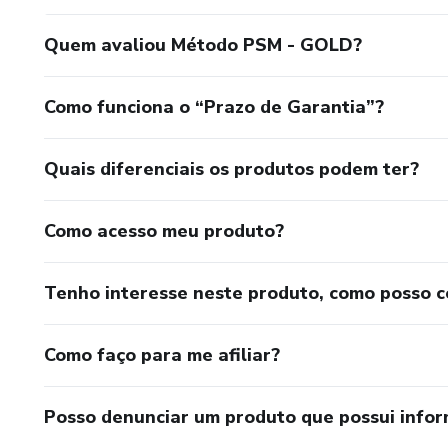
Quem avaliou Método PSM - GOLD?
Como funciona o “Prazo de Garantia”?
Quais diferenciais os produtos podem ter?
Como acesso meu produto?
Tenho interesse neste produto, como posso 
Como faço para me afiliar?
Posso denunciar um produto que possui info