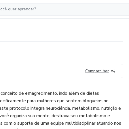
Compartilhar
conceito de emagrecimento, indo além de dietas
specificamente para mulheres que sentem bloqueios no
te protocolo integra neurociência, metabolismo, nutrição e
, você organiza sua mente, destrava seu metabolismo e
s com o suporte de uma equipe multidisciplinar atuando nos