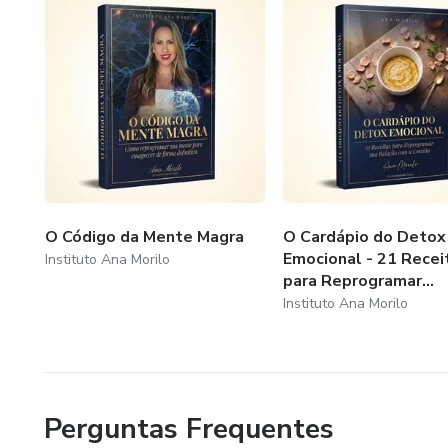
O Código da Mente Magra
O Cardápio do Detox
Emocional - 21 Recei
Instituto Ana Morilo
para Reprogramar...
Instituto Ana Morilo
Perguntas Frequentes