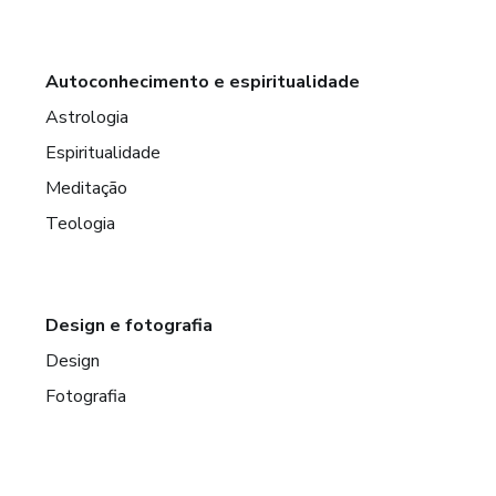
Autoconhecimento e espiritualidade
Astrologia
Espiritualidade
Meditação
Teologia
Design e fotografia
Design
Fotografia