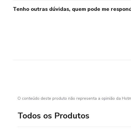
Tenho outras dúvidas, quem pode me respond
O conteúdo deste produto não representa a opinião da Hotm
Todos os Produtos