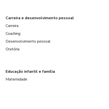
Carreira e desenvolvimento pessoal
Carreira
Coaching
Desenvolvimento pessoal
Oratória
Educação infantil e família
Maternidade