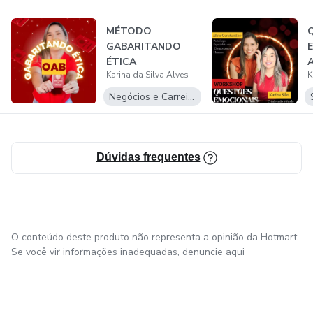
MÉTODO
GABARITANDO
ÉTICA
Karina da Silva Alves
K
Negócios e Carreira
Dúvidas frequentes
O conteúdo deste produto não representa a opinião da Hotmart.
Se você vir informações inadequadas,
denuncie aqui