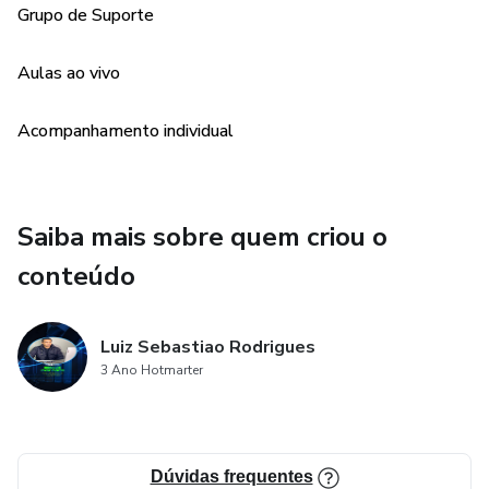
Grupo de Suporte
Aulas ao vivo
Acompanhamento individual
Saiba mais sobre quem criou o
conteúdo
Luiz Sebastiao Rodrigues
3 Ano Hotmarter
Dúvidas frequentes