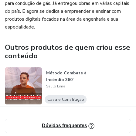
para condução de gás. Já entregou obras em várias capitais
do país. E agora se dedica a empreender e ensinar com
produtos digitais focados na área da engenharia e sua
especialidade.
Outros produtos de quem criou esse
conteúdo
Método Combate à
Incêndio 360º
Saulo Lima
Casa e Construção
Dúvidas frequentes