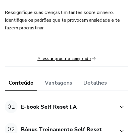
Ressignifique suas crenças limitantes sobre dinheiro.
Identifique os padrões que te provocam ansiedade e te
fazem procrastinar.
Acessar produto comprado
Conteúdo
Vantagens
Detalhes
01
E-book Self Reset I.A
02
Bônus Treinamento Self Reset