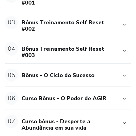
#001
03
Bônus Treinamento Self Reset
#002
04
Bônus Treinamento Self Reset
#003
05
Bônus - O Ciclo do Sucesso
06
Curso Bônus - O Poder de AGIR
07
Curso bônus - Desperte a
Abundância em sua vida