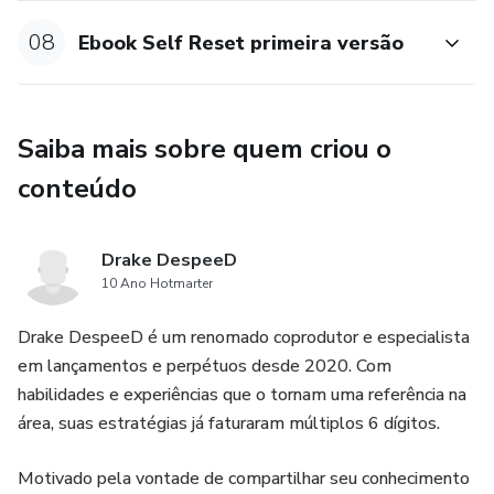
08
Ebook Self Reset primeira versão
Saiba mais sobre quem criou o
conteúdo
Drake DespeeD
10 Ano Hotmarter
Drake DespeeD é um renomado coprodutor e especialista
em lançamentos e perpétuos desde 2020. Com
habilidades e experiências que o tornam uma referência na
área, suas estratégias já faturaram múltiplos 6 dígitos.
Motivado pela vontade de compartilhar seu conhecimento